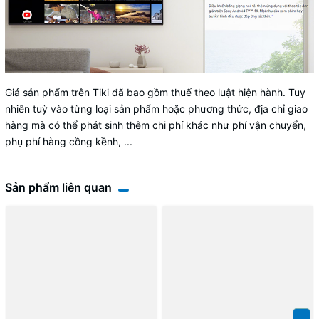
Giá sản phẩm trên Tiki đã bao gồm thuế theo luật hiện hành. Tuy
nhiên tuỳ vào từng loại sản phẩm hoặc phương thức, địa chỉ giao
hàng mà có thể phát sinh thêm chi phí khác như phí vận chuyển,
phụ phí hàng cồng kềnh, ...
Sản phẩm liên quan