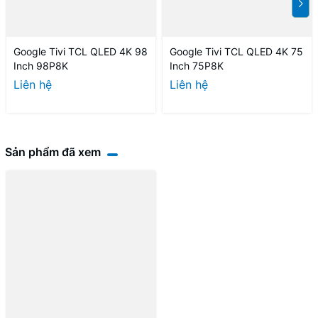
Google Tivi TCL QLED 4K 98
Google Tivi TCL QLED 4K 75
Inch 98P8K
Inch 75P8K
Liên hệ
Liên hệ
Sản phẩm đã xem