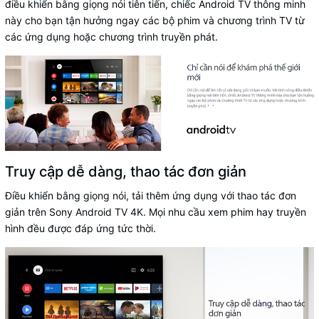
điều khiển bằng giọng nói tiên tiến, chiếc Android TV thông minh
này cho bạn tận hưởng ngay các bộ phim và chương trình TV từ
các ứng dụng hoặc chương trình truyền phát.
Truy cập dễ dàng, thao tác đơn giản
Điều khiển bằng giọng nói, tải thêm ứng dụng với thao tác đơn
giản trên Sony Android TV 4K. Mọi nhu cầu xem phim hay truyền
hình đều được đáp ứng tức thời.