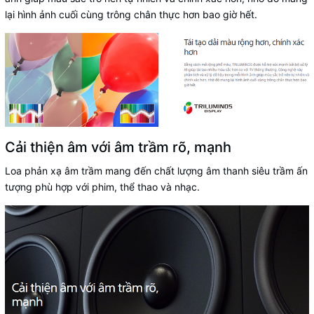
lại hình ảnh cuối cùng trông chân thực hơn bao giờ hết.
Cải thiện âm với âm trầm rõ, mạnh
Loa phản xạ âm trầm mang đến chất lượng âm thanh siêu trầm ấn
tượng phù hợp với phim, thể thao và nhạc.