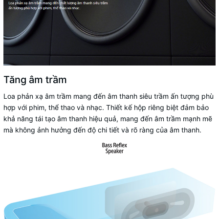
Tăng âm trầm
Loa phản xạ âm trầm mang đến âm thanh siêu trầm ấn tượng phù
hợp với phim, thể thao và nhạc. Thiết kế hộp riêng biệt đảm bảo
khả năng tái tạo âm thanh hiệu quả, mang đến âm trầm mạnh mẽ
mà không ảnh hưởng đến độ chi tiết và rõ ràng của âm thanh.