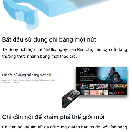
Bắt đầu sử dụng chỉ bằng một nút
TV Sony tích hợp nút Netflix ngay trên Remote, cho bạn dễ dàng
thưởng thức nhanh bằng một thao tác.
Chỉ cần nói để khám phá thế giới mới
Chỉ cần nói để tìm tất cả nội dung giải trí bạn muốn. Với tính năng