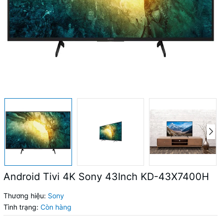
Android Tivi 4K Sony 43Inch KD-43X7400H
Thương hiệu:
Sony
Tình trạng:
Còn hàng