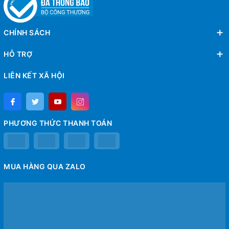
CHÍNH SÁCH
HỖ TRỢ
LIÊN KẾT XÃ HỘI
PHƯƠNG THỨC THANH TOÁN
MUA HÀNG QUA ZALO