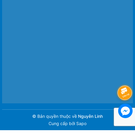
© Bản quyền thuộc về
Nguyễn Linh
Cung cấp bởi
Sapo