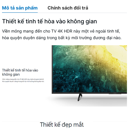
Mô tả sản phẩm
Chính sách đổi trả
Thiết kế tinh tế hòa vào không gian
Viền mỏng mang đến cho TV 4K HDR này một vẻ ngoài tinh tế,
hòa quyện duyên dáng trong bất kỳ môi trường đương đại nào.