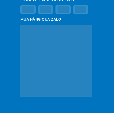
MUA HÀNG QUA ZALO