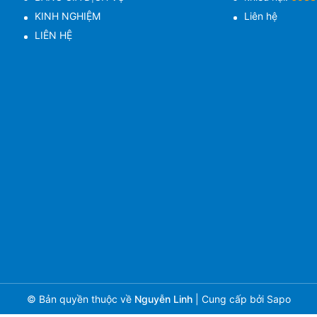
KINH NGHIỆM
Liên hệ
LIÊN HỆ
© Bản quyền thuộc về
Nguyễn Linh
|
Cung cấp bởi
Sapo