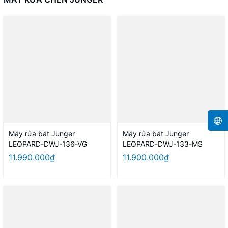
Máy rửa bát Junger
Máy rửa bát Junger
LEOPARD-DWJ-136-VG
LEOPARD-DWJ-133-MS
11.990.000₫
11.900.000₫