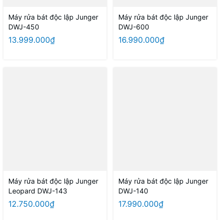
Máy rửa bát độc lập Junger
Máy rửa bát độc lập Junger
DWJ-450
DWJ-600
13.999.000₫
16.990.000₫
Máy rửa bát độc lập Junger
Máy rửa bát độc lập Junger
Leopard DWJ-143
DWJ-140
12.750.000₫
17.990.000₫