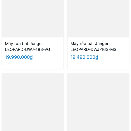
Máy rửa bát Junger
Máy rửa bát Junger
LEOPARD-DWJ-183-VG
LEOPARD-DWJ-163-MS
19.990.000₫
19.490.000₫