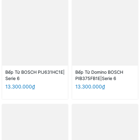
Bếp Từ BOSCH PIJ631HC1E|
Bếp Từ Domino BOSCH
Serie 6
PIB375FB1E|Serie 6
13.300.000₫
13.300.000₫