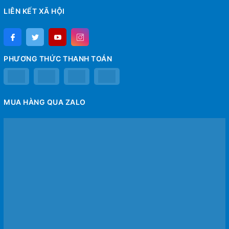
LIÊN KẾT XÃ HỘI
PHƯƠNG THỨC THANH TOÁN
MUA HÀNG QUA ZALO