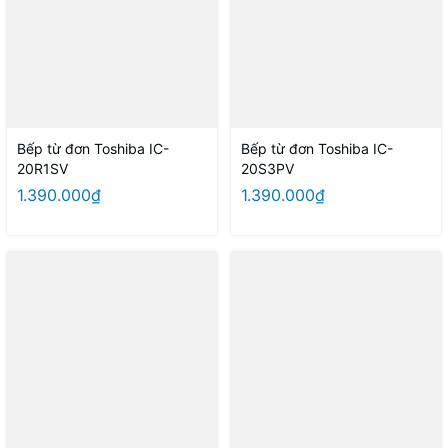
Bếp từ đơn Toshiba IC-
Bếp từ đơn Toshiba IC-
20R1SV
20S3PV
1.390.000₫
1.390.000₫