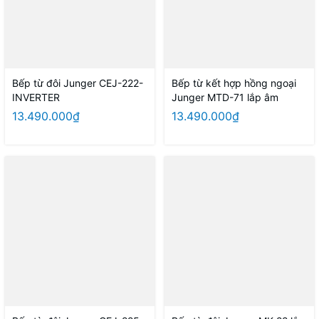
Bếp từ đôi Junger CEJ-222-
Bếp từ kết hợp hồng ngoại
INVERTER
Junger MTD-71 lắp âm
13.490.000₫
13.490.000₫