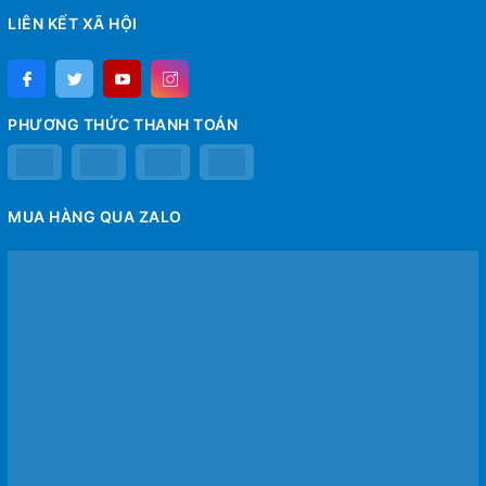
LIÊN KẾT XÃ HỘI
PHƯƠNG THỨC THANH TOÁN
MUA HÀNG QUA ZALO