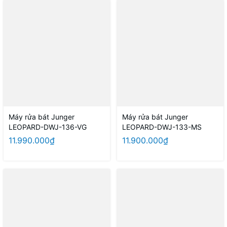
Máy rửa bát Junger
Máy rửa bát Junger
LEOPARD-DWJ-136-VG
LEOPARD-DWJ-133-MS
11.990.000₫
11.900.000₫