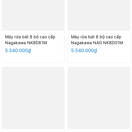
Máy rửa bát 8 bộ cao cấp
Máy rửa bát 8 bộ cao cấp
Nagakawa NK8D61M
Nagakawa NAG NK8D01M
5.540.000₫
5.540.000₫