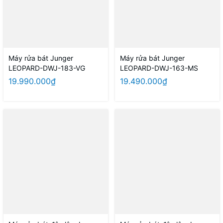
Máy rửa bát Junger
Máy rửa bát Junger
LEOPARD-DWJ-183-VG
LEOPARD-DWJ-163-MS
19.990.000₫
19.490.000₫