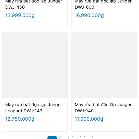
Máy rửa bát độc lập Junger
Máy rửa bát độc lập Junger
DWJ-450
DWJ-600
13.999.000₫
16.990.000₫
Máy rửa bát độc lập Junger
Máy rửa bát độc lập Junger
Leopard DWJ-143
DWJ-140
12.750.000₫
17.990.000₫