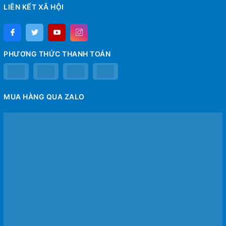
LIÊN KẾT XÃ HỘI
PHƯƠNG THỨC THANH TOÁN
MUA HÀNG QUA ZALO