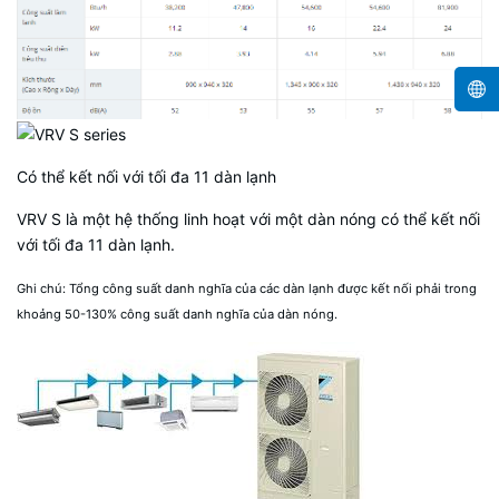
Có thể kết nối với tối đa 11 dàn lạnh
VRV S là một hệ thống linh hoạt với một dàn nóng có thể kết nối
với tối đa 11 dàn lạnh.
Ghi chú: Tổng công suất danh nghĩa của các dàn lạnh được kết nối phải trong
khoảng 50-130% công suất danh nghĩa của dàn nóng.