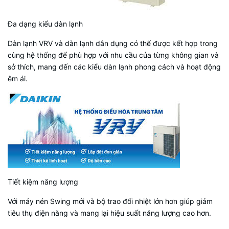
Đa dạng kiểu dàn lạnh
Dàn lạnh VRV và dàn lạnh dân dụng có thể được kết hợp trong
cùng hệ thống để phù hợp với nhu cầu của từng không gian và
sở thích, mang đến các kiểu dàn lạnh phong cách và hoạt động
êm ái.
Tiết kiệm năng lượng
Với máy nén Swing mới và bộ trao đổi nhiệt lớn hơn giúp giảm
tiêu thụ điện năng và mang lại hiệu suất năng lượng cao hơn.