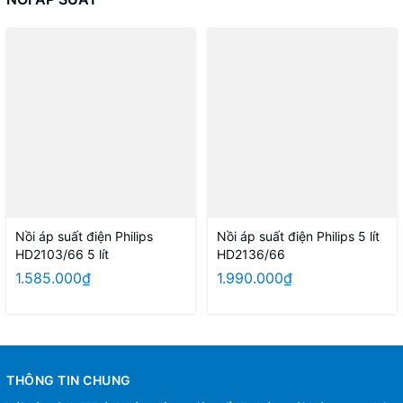
Nồi áp suất điện Philips
Nồi áp suất điện Philips 5 lít
HD2103/66 5 lít
HD2136/66
1.585.000₫
1.990.000₫
THÔNG TIN CHUNG