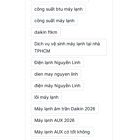
công suất btu máy lạnh
công suất máy lạnh
daikin ftkm
Dịch vụ vệ sinh máy lạnh tại nhà
TPHCM
Điện lạnh Nguyễn Linh
dien may nguyen linh
điện máy Nguyễn Linh
lỗi máy lạnh
Máy lạnh âm trần Daikin 2026
Máy lạnh AUX 2026
Máy lạnh AUX có tốt không