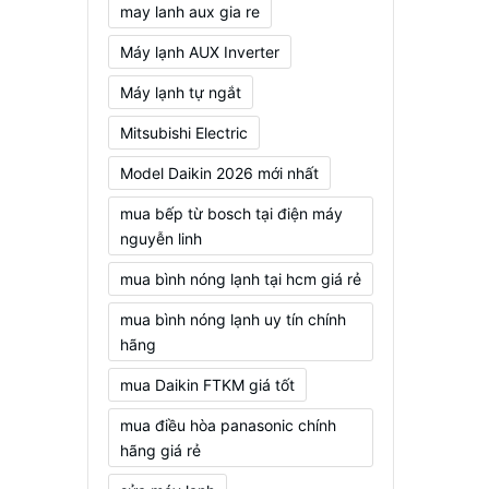
may lanh aux gia re
Máy lạnh AUX Inverter
Máy lạnh tự ngắt
Mitsubishi Electric
Model Daikin 2026 mới nhất
mua bếp từ bosch tại điện máy
nguyễn linh
mua bình nóng lạnh tại hcm giá rẻ
mua bình nóng lạnh uy tín chính
hãng
mua Daikin FTKM giá tốt
mua điều hòa panasonic chính
hãng giá rẻ