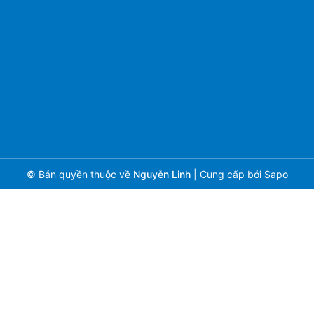
© Bản quyền thuộc về
Nguyễn Linh
|
Cung cấp bởi
Sapo