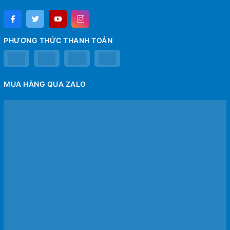
PHƯƠNG THỨC THANH TOÁN
MUA HÀNG QUA ZALO