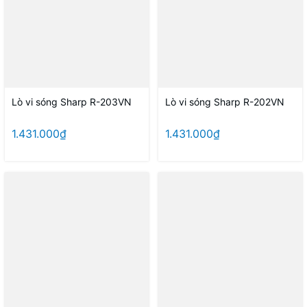
Lò vi sóng Sharp R-203VN
Lò vi sóng Sharp R-202VN
1.431.000₫
1.431.000₫