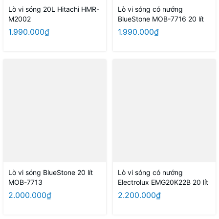
Lò vi sóng 20L Hitachi HMR-
Lò vi sóng có nướng
M2002
BlueStone MOB-7716 20 lít
1.990.000₫
1.990.000₫
Lò vi sóng BlueStone 20 lít
Lò vi sóng có nướng
MOB-7713
Electrolux EMG20K22B 20 lít
2.000.000₫
2.200.000₫