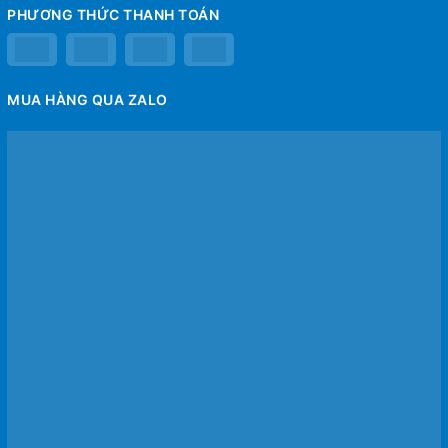
PHƯƠNG THỨC THANH TOÁN
MUA HÀNG QUA ZALO