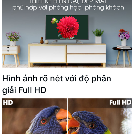
Hình ảnh rõ nét với độ phân
giải Full HD