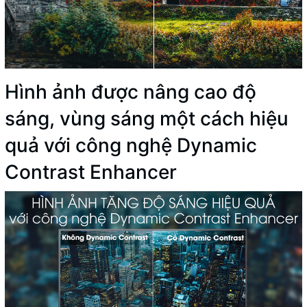
Hình ảnh được nâng cao độ
sáng, vùng sáng một cách hiệu
quả với công nghệ Dynamic
Contrast Enhancer