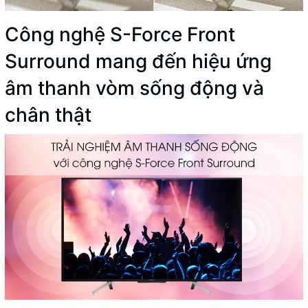
Công nghệ S-Force Front
Surround mang đến hiệu ứng
âm thanh vòm sống động và
chân thật