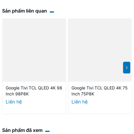
Sản phẩm liên quan
Google Tivi TCL QLED 4K 98
Google Tivi TCL QLED 4K 75
Inch 98P8K
Inch 75P8K
Liên hệ
Liên hệ
Sản phẩm đã xem