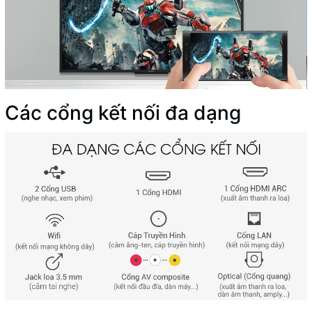
Các cổng kết nối đa dạng