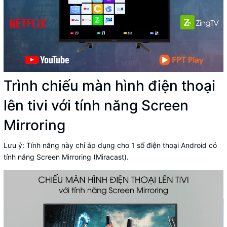
Trình chiếu màn hình điện thoại
lên tivi với tính năng Screen
Mirroring
Lưu ý: Tính năng này chỉ áp dụng cho 1 số điện thoại Android có
tính năng Screen Mirroring (Miracast).