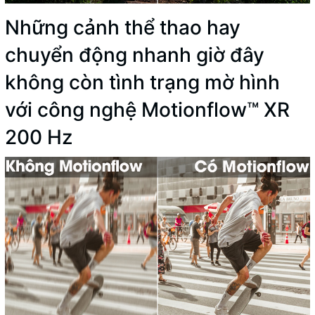
Những cảnh thể thao hay
chuyển động nhanh giờ đây
không còn tình trạng mờ hình
với công nghệ Motionflow™ XR
200 Hz