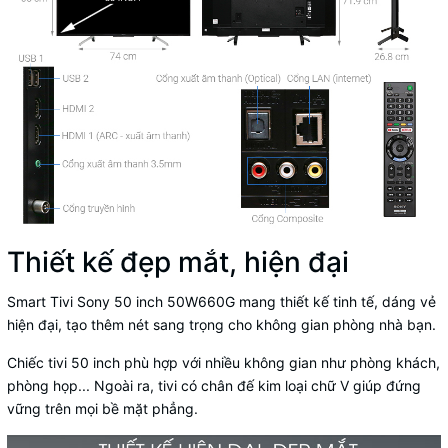
Thiết kế đẹp mắt, hiện đại
Smart Tivi Sony 50 inch 50W660G
mang thiết kế tinh tế, dáng vẻ
hiện đại, tạo thêm nét sang trọng cho không gian phòng nhà bạn.
Chiếc
tivi 50 inch
phù hợp với nhiều không gian như phòng khách,
phòng họp... Ngoài ra, tivi có chân đế kim loại chữ V giúp đứng
vững trên mọi bề mặt phẳng.