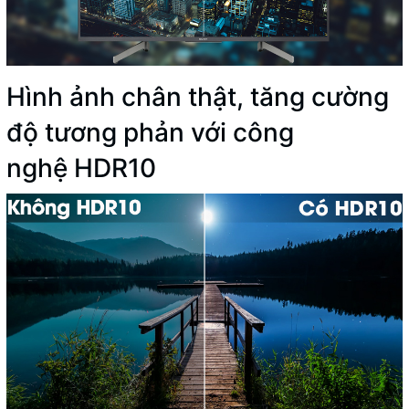
Hình ảnh chân thật, tăng cường
độ tương phản với công
nghệ HDR10