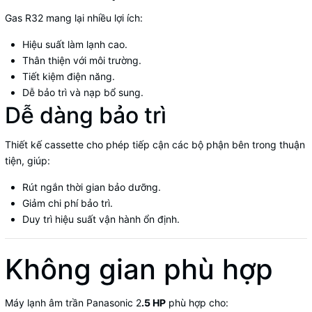
Gas R32 mang lại nhiều lợi ích:
Hiệu suất làm lạnh cao.
Thân thiện với môi trường.
Tiết kiệm điện năng.
Dễ bảo trì và nạp bổ sung.
Dễ dàng bảo trì
Thiết kế cassette cho phép tiếp cận các bộ phận bên trong thuận
tiện, giúp:
Rút ngắn thời gian bảo dưỡng.
Giảm chi phí bảo trì.
Duy trì hiệu suất vận hành ổn định.
Không gian phù hợp
Máy lạnh âm trần Panasonic 2
.5 HP
phù hợp cho: