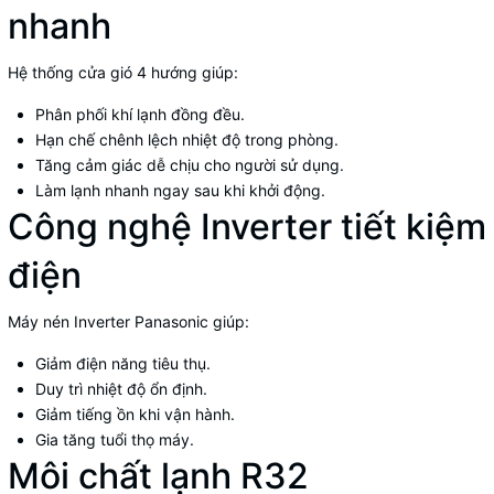
nhanh
Hệ thống cửa gió 4 hướng giúp:
Phân phối khí lạnh đồng đều.
Hạn chế chênh lệch nhiệt độ trong phòng.
Tăng cảm giác dễ chịu cho người sử dụng.
Làm lạnh nhanh ngay sau khi khởi động.
Công nghệ Inverter tiết kiệm
điện
Máy nén Inverter Panasonic giúp:
Giảm điện năng tiêu thụ.
Duy trì nhiệt độ ổn định.
Giảm tiếng ồn khi vận hành.
Gia tăng tuổi thọ máy.
Môi chất lạnh R32