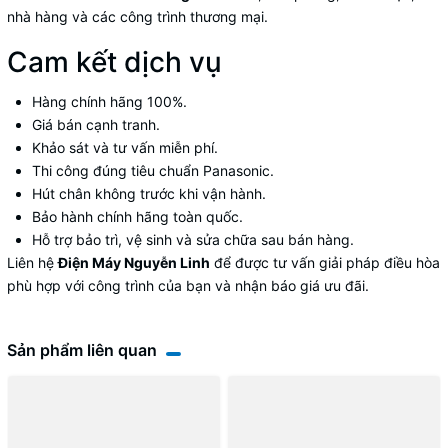
nhà hàng và các công trình thương mại.
Cam kết dịch vụ
Hàng chính hãng 100%.
Giá bán cạnh tranh.
Khảo sát và tư vấn miễn phí.
Thi công đúng tiêu chuẩn Panasonic.
Hút chân không trước khi vận hành.
Bảo hành chính hãng toàn quốc.
Hỗ trợ bảo trì, vệ sinh và sửa chữa sau bán hàng.
Liên hệ
Điện Máy Nguyễn Linh
để được tư vấn giải pháp điều hòa
phù hợp với công trình của bạn và nhận báo giá ưu đãi.
Sản phẩm liên quan