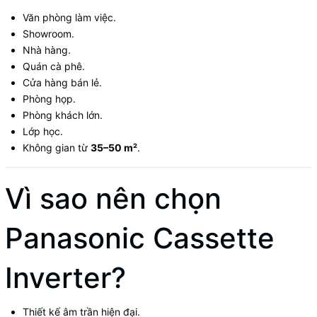
Văn phòng làm việc.
Showroom.
Nhà hàng.
Quán cà phê.
Cửa hàng bán lẻ.
Phòng họp.
Phòng khách lớn.
Lớp học.
Không gian từ
35–50 m²
.
Vì sao nên chọn
Panasonic Cassette
Inverter?
Thiết kế âm trần hiện đại.