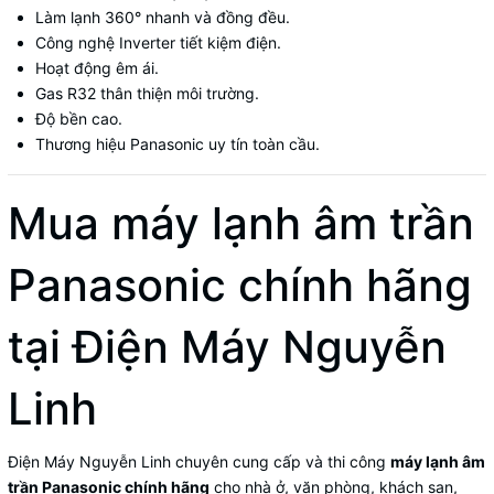
Làm lạnh 360° nhanh và đồng đều.
Công nghệ Inverter tiết kiệm điện.
Hoạt động êm ái.
Gas R32 thân thiện môi trường.
Độ bền cao.
Thương hiệu Panasonic uy tín toàn cầu.
Mua máy lạnh âm trần
Panasonic chính hãng
tại Điện Máy Nguyễn
Linh
Điện Máy Nguyễn Linh chuyên cung cấp và thi công
máy lạnh âm
trần Panasonic chính hãng
cho nhà ở, văn phòng, khách sạn,