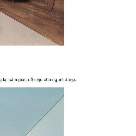
g lại cảm giác dễ chịu cho người dùng.