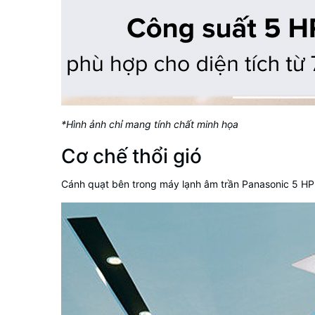
*Hình ảnh chỉ mang tính chất minh họa
Cơ chế thổi gió
Cánh quạt bên trong máy lạnh âm trần Panasonic 5 HP