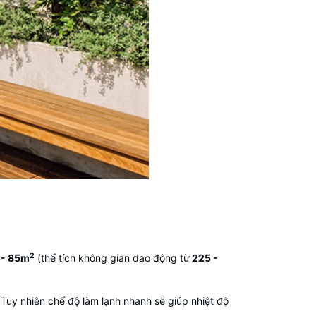
2
 - 85m
(thể tích không gian dao động từ
225 -
Tuy nhiên chế độ làm lạnh nhanh sẽ giúp nhiệt độ