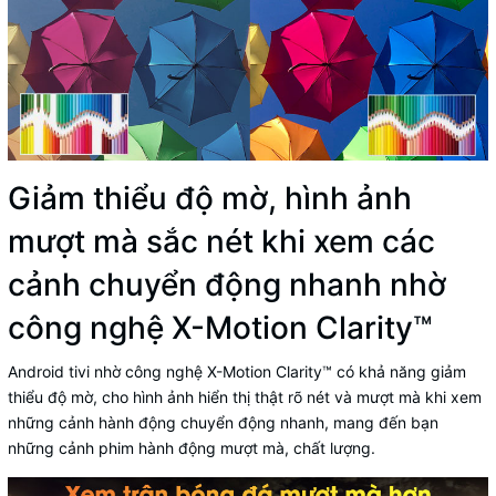
Giảm thiểu độ mờ, hình ảnh
mượt mà sắc nét khi xem các
cảnh chuyển động nhanh nhờ
công nghệ X-Motion Clarity™
Android tivi nhờ công nghệ X-Motion Clarity™ có khả năng giảm
thiểu độ mờ, cho hình ảnh hiển thị thật rõ nét và mượt mà khi xem
những cảnh hành động chuyển động nhanh, mang đến bạn
những cảnh phim hành động mượt mà, chất lượng.