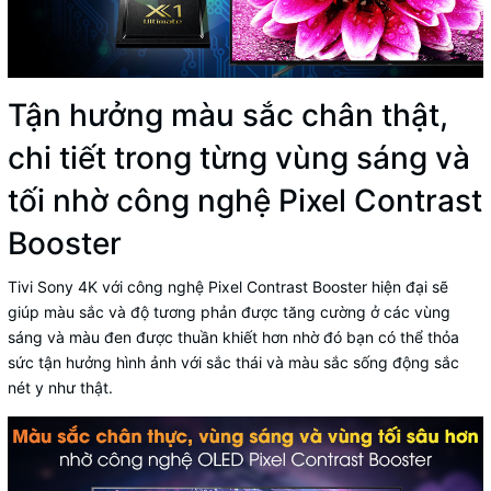
Tận hưởng màu sắc chân thật,
chi tiết trong từng vùng sáng và
tối nhờ công nghệ Pixel Contrast
Booster
Tivi Sony 4K với công nghệ Pixel Contrast Booster hiện đại sẽ
giúp màu sắc và độ tương phản được tăng cường ở các vùng
sáng và màu đen được thuần khiết hơn nhờ đó bạn có thể thỏa
sức tận hưởng hình ảnh với sắc thái và màu sắc sống động sắc
nét y như thật.