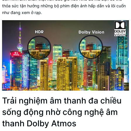
thỏa sức tận hưởng những bộ phim điện ảnh hấp dẫn và lôi cuốn
như đang xem ở rạp.
Trải nghiệm âm thanh đa chiều
sống động nhờ công nghệ âm
thanh Dolby Atmos