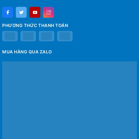
PHƯƠNG THỨC THANH TOÁN
MUA HÀNG QUA ZALO