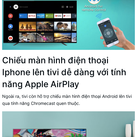
Chiếu màn hình điện thoại
Iphone lên tivi dễ dàng với tính
năng Apple AirPlay
Ngoài ra, tivi còn hỗ trợ chiếu màn hình điện thoại Android lên tivi
qua tính năng Chromecast quen thuộc.