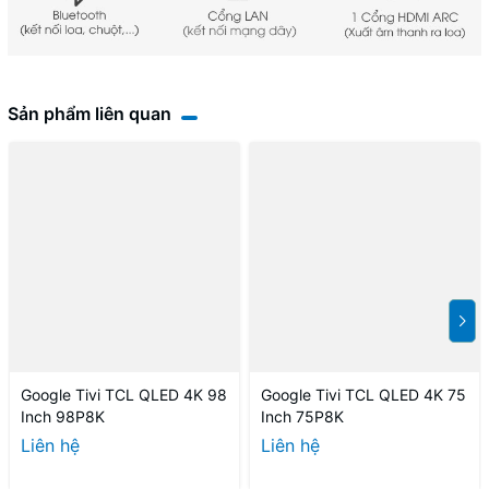
Sản phẩm liên quan
Google Tivi TCL QLED 4K 98
Google Tivi TCL QLED 4K 75
Inch 98P8K
Inch 75P8K
Liên hệ
Liên hệ