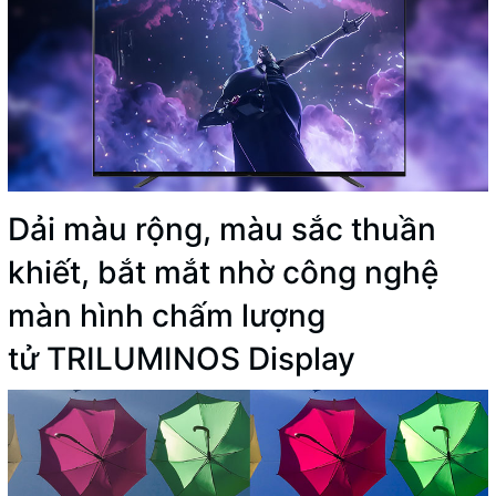
Dải màu rộng, màu sắc thuần
khiết, bắt mắt nhờ công nghệ
màn hình chấm lượng
tử TRILUMINOS Display