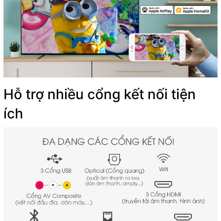
Hỗ trợ nhiều cổng kết nối tiện
ích