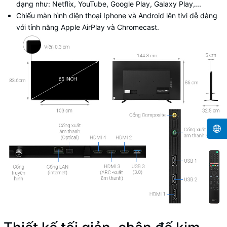
dạng như: Netflix, YouTube, Google Play, Galaxy Play,...
Chiếu màn hình điện thoại Iphone và Android lên tivi dễ dàng
với tính năng Apple AirPlay và Chromecast.