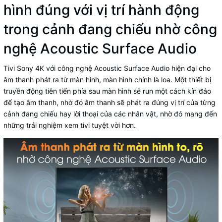
hình đúng với vị trí hành động
trong cảnh đang chiếu nhờ công
nghệ Acoustic Surface Audio
Tivi Sony 4K với công nghệ Acoustic Surface Audio hiện đại cho
âm thanh phát ra từ màn hình, màn hình chính là loa. Một thiết bị
truyền động tiên tiến phía sau màn hình sẽ run một cách kín đáo
để tạo âm thanh, nhờ đó âm thanh sẽ phát ra đúng vị trí của từng
cảnh đang chiếu hay lời thoại của các nhân vật, nhờ đó mang đến
những trải nghiệm xem tivi tuyệt vời hơn.