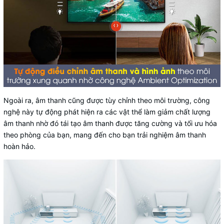
Ngoài ra, âm thanh cũng được tùy chỉnh theo môi trường, công
nghệ này tự động phát hiện ra các vật thể làm giảm chất lượng
âm thanh nhờ đó tái tạo âm thanh được tăng cường và tối ưu hóa
theo phòng của bạn, mang đến cho bạn trải nghiệm âm thanh
hoàn hảo.