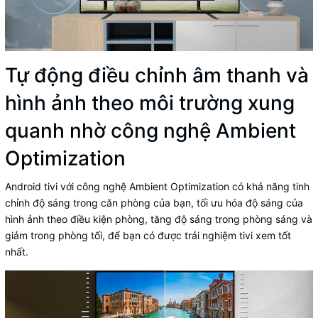
Tự động điều chỉnh âm thanh và
hình ảnh theo môi trường xung
quanh nhờ công nghệ Ambient
Optimization
Android tivi với công nghệ Ambient Optimization có khả năng tinh
chỉnh độ sáng trong căn phòng của bạn, tối ưu hóa độ sáng của
hình ảnh theo điều kiện phòng, tăng độ sáng trong phòng sáng và
giảm trong phòng tối, để bạn có được trải nghiệm tivi xem tốt
nhất.