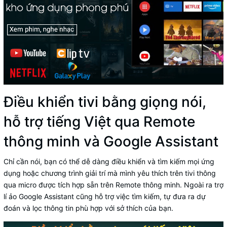
Điều khiển tivi bằng giọng nói,
hỗ trợ tiếng Việt qua Remote
thông minh và Google Assistant
Chỉ cần nói, bạn có thể dễ dàng điều khiển và tìm kiếm mọi ứng
dụng hoặc chương trình giải trí mà mình yêu thích trên tivi thông
qua micro được tích hợp sẵn trên Remote thông minh. Ngoài ra trợ
lí ảo Google Assistant cũng hỗ trợ việc tìm kiếm, tự đưa ra dự
đoán và lọc thông tin phù hợp với sở thích của bạn.