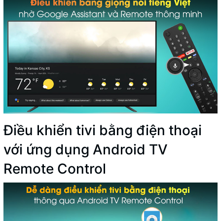
Điều khiển tivi bằng điện thoại
với ứng dụng Android TV
Remote Control