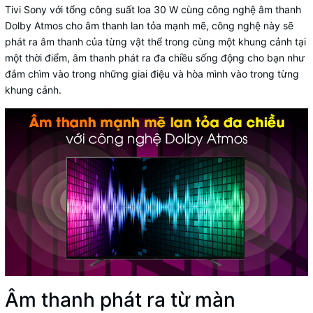
Tivi Sony với tổng công suất loa 30 W cùng công nghệ âm thanh
Dolby Atmos cho âm thanh lan tỏa mạnh mẽ, công nghệ này sẽ
phát ra âm thanh của từng vật thể trong cùng một khung cảnh tại
một thời điểm, âm thanh phát ra đa chiều sống động cho bạn như
đắm chìm vào trong những giai điệu và hòa mình vào trong từng
khung cảnh.
Âm thanh phát ra từ màn