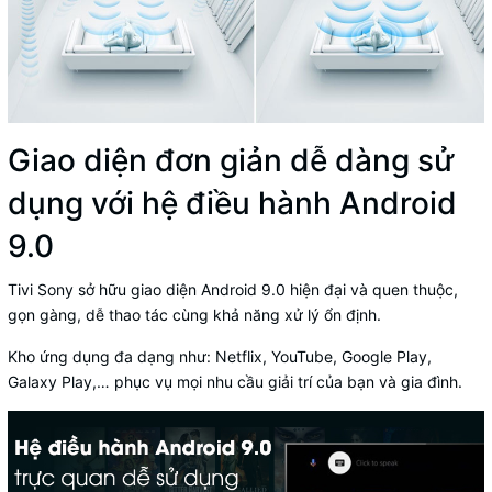
Giao diện đơn giản dễ dàng sử
dụng với hệ điều hành Android
9.0
Tivi Sony sở hữu giao diện Android 9.0 hiện đại và quen thuộc,
gọn gàng, dễ thao tác cùng khả năng xử lý ổn định.
Kho ứng dụng đa dạng như: Netflix, YouTube, Google Play,
Galaxy Play,… phục vụ mọi nhu cầu giải trí của bạn và gia đình.