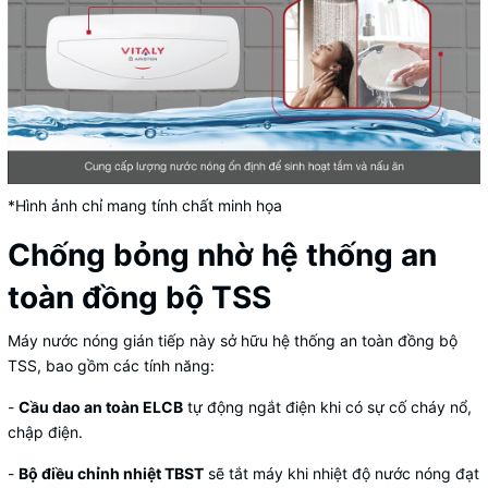
*Hình ảnh chỉ mang tính chất minh họa
Chống bỏng nhờ hệ thống an
toàn đồng bộ TSS
Máy nước nóng gián tiếp này sở hữu hệ thống an toàn đồng bộ
TSS, bao gồm các tính năng:
-
Cầu dao an toàn ELCB
tự động ngắt điện khi có sự cố cháy nổ,
chập điện.
-
Bộ điều chỉnh nhiệt TBST
sẽ tắt máy khi nhiệt độ nước nóng đạt