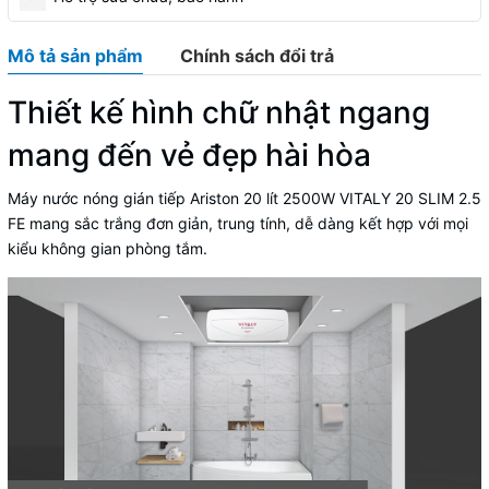
Mô tả sản phẩm
Chính sách đổi trả
Thiết kế hình chữ nhật ngang
mang đến vẻ đẹp hài hòa
Máy nước nóng gián tiếp Ariston 20 lít 2500W VITALY 20 SLIM 2.5
FE
mang sắc trắng đơn giản, trung tính, dễ dàng kết hợp với mọi
kiểu không gian phòng tắm.