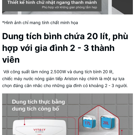
*Hình ảnh chỉ mang tính chất minh họa
Dung tích bình chứa 20 lít, phù
hợp với gia đình 2 - 3 thành
viên
Với công suất làm nóng 2.500W và dung tích bình 20 lít,
chiếc máy nước nóng gián tiếp Ariston này chính là một sự lựa
chọn đáng cân nhắc cho những gia đình có khoảng 2 - 3 người.