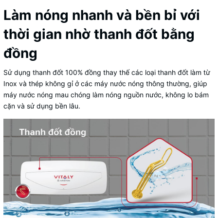
Làm nóng nhanh và bền bỉ với
thời gian nhờ thanh đốt bằng
đồng
Sử dụng thanh đốt 100% đồng thay thế các loại thanh đốt làm từ
Inox và thép không gỉ ở các máy nước nóng thông thường, giúp
máy nước nóng mau chóng làm nóng nguồn nước, không lo bám
cặn và sử dụng bền lâu.