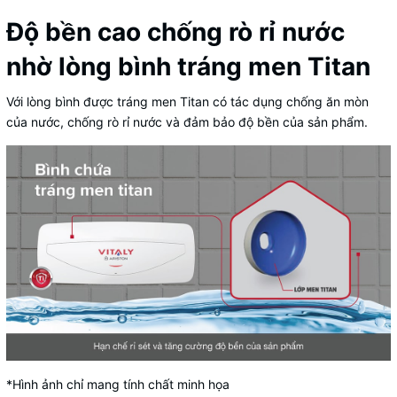
Độ bền cao chống rò rỉ nước
nhờ lòng bình tráng men Titan
Với lòng bình được tráng men Titan có tác dụng chống ăn mòn
của nước, chống rò rỉ nước và đảm bảo độ bền của sản phẩm.
*Hình ảnh chỉ mang tính chất minh họa