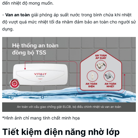
đến nhiệt độ mong muốn.
-
Van an toàn
giải phóng áp suất nước trong bình chứa khi nhiệt
độ vượt quá mức nhiệt tối đa nhằm đảm bảo an toàn cho người sử
dụng.
*Hình ảnh chỉ mang tính chất minh họa
Tiết kiệm điện năng nhờ lớp