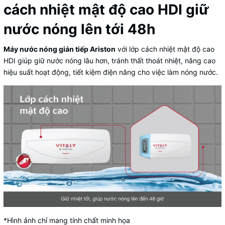
cách nhiệt mật độ cao HDI giữ
nước nóng lên tới 48h
Máy nước nóng gián tiếp Ariston
với lớp cách nhiệt mật độ cao
HDI giúp giữ nước nóng lâu hơn, tránh thất thoát nhiệt, nâng cao
hiệu suất hoạt động, tiết kiệm điện năng cho việc làm nóng nước.
*Hình ảnh chỉ mang tính chất minh họa