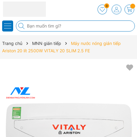
0
Trang chủ
MNN gián tiếp
Máy nước nóng gián tiếp
Ariston 20 lít 2500W VITALY 20 SLIM 2.5 FE