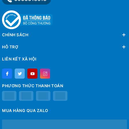
CHÍNH SÁCH
HỖ TRỢ
LIÊN KẾT XÃ HỘI
PHƯƠNG THỨC THANH TOÁN
MUA HÀNG QUA ZALO