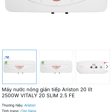
Máy nước nóng gián tiếp Ariston 20 lít
2500W VITALY 20 SLIM 2.5 FE
Thương hiệu:
Ariston
Tình trạng:
Còn hàng