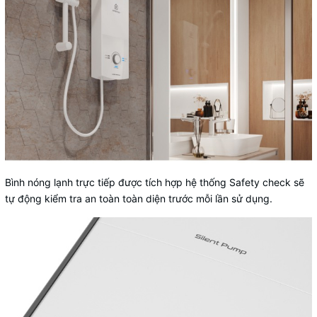
Bình nóng lạnh trực tiếp
được tích hợp hệ thống Safety check sẽ
tự động kiểm tra an toàn toàn diện trước mỗi lần sử dụng.