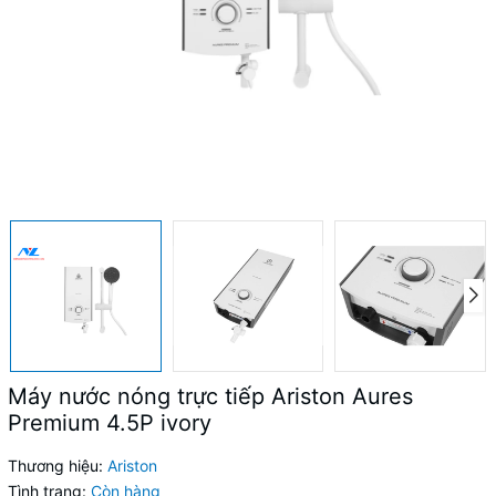
Máy nước nóng trực tiếp Ariston Aures
Premium 4.5P ivory
Thương hiệu:
Ariston
Tình trạng:
Còn hàng