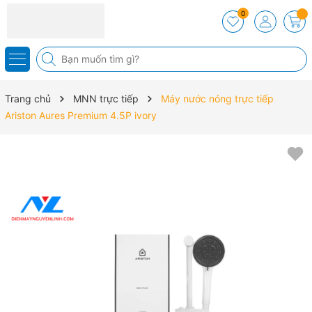
0
Trang chủ
MNN trực tiếp
Máy nước nóng trực tiếp
Ariston Aures Premium 4.5P ivory