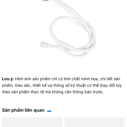
Lưu ý:
Hình ảnh sản phẩm chỉ có tính chất minh họa, chi tiết sản
phẩm, màu sắc, thiết kế và thông số kỹ thuật có thể thay đổi tùy
theo sản phẩm thực tế mà không cần thông báo trước.
Sản phẩm liên quan