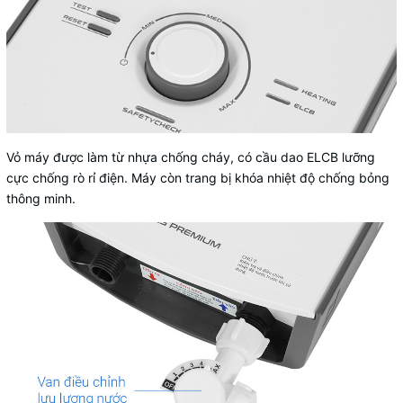
Vỏ máy được làm từ nhựa chống cháy, có cầu dao ELCB lưỡng
cực chống rò rỉ điện. Máy còn trang bị khóa nhiệt độ chống bỏng
thông minh.