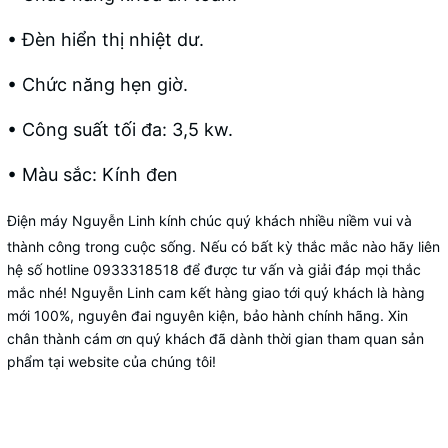
• Đèn hiển thị nhiệt dư.
• Chức năng hẹn giờ.
• Công suất tối đa: 3,5 kw.
• Màu sắc: Kính đen
Điện máy Nguyễn Linh kính chúc quý khách nhiều niềm vui và
thành công trong cuộc sống. Nếu có bất kỳ thắc mắc nào hãy liên
hệ số hotline 0933318518 để được tư vấn và giải đáp mọi thắc
mắc nhé! Nguyễn Linh cam kết hàng giao tới quý khách là hàng
mới 100%, nguyên đai nguyên kiện, bảo hành chính hãng. Xin
chân thành cám ơn quý khách đã dành thời gian tham quan sản
phẩm tại website của chúng tôi!