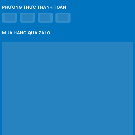
PHƯƠNG THỨC THANH TOÁN
MUA HÀNG QUA ZALO