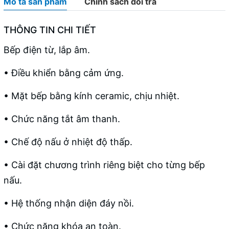
Mô tả sản phẩm
Chính sách đổi trả
THÔNG TIN CHI TIẾT
Bếp điện từ, lắp âm.
• Điều khiển bằng cảm ứng.
• Mặt bếp bằng kính ceramic, chịu nhiệt.
• Chức năng tắt âm thanh.
• Chế độ nấu ở nhiệt độ thấp.
• Cài đặt chương trình riêng biệt cho từng bếp
nấu.
• Hệ thống nhận diện đáy nồi.
• Chức năng khóa an toàn.