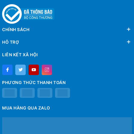
CHÍNH SÁCH
HỖ TRỢ
LIÊN KẾT XÃ HỘI
PHƯƠNG THỨC THANH TOÁN
MUA HÀNG QUA ZALO