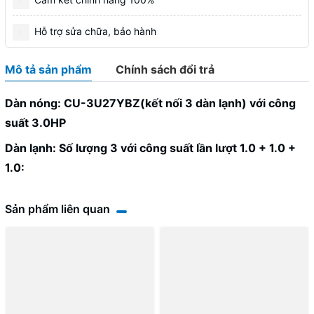
Hỗ trợ sửa chữa, bảo hành
Mô tả sản phẩm
Chính sách đổi trả
Dàn nóng: CU-3U27YBZ(kết nối 3 dàn lạnh) với công
suất 3.0HP
Dàn lạnh: Số lượng 3 với công suất lần lượt 1.0 + 1.0 +
1.0:
Sản phẩm liên quan