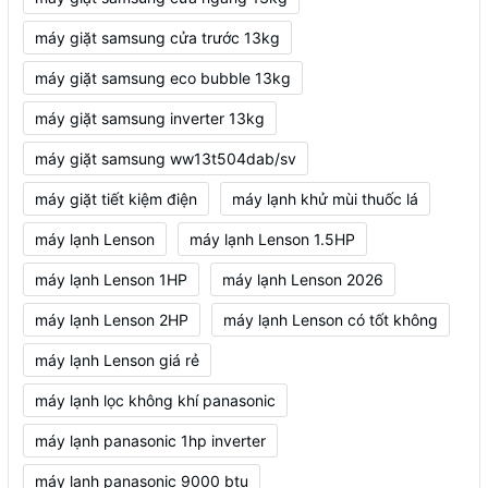
máy giặt samsung cửa trước 13kg
máy giặt samsung eco bubble 13kg
máy giặt samsung inverter 13kg
máy giặt samsung ww13t504dab/sv
máy giặt tiết kiệm điện
máy lạnh khử mùi thuốc lá
máy lạnh Lenson
máy lạnh Lenson 1.5HP
máy lạnh Lenson 1HP
máy lạnh Lenson 2026
máy lạnh Lenson 2HP
máy lạnh Lenson có tốt không
máy lạnh Lenson giá rẻ
máy lạnh lọc không khí panasonic
máy lạnh panasonic 1hp inverter
máy lạnh panasonic 9000 btu