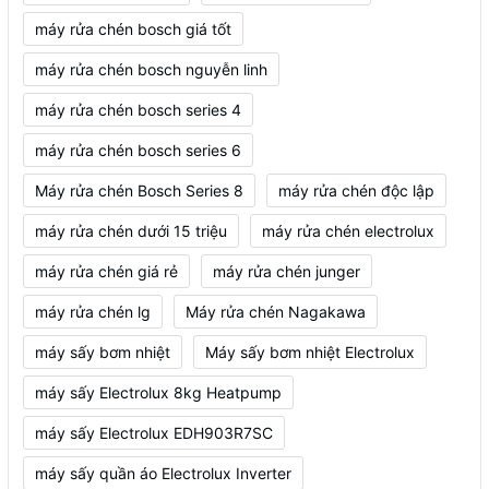
máy rửa chén bosch giá tốt
máy rửa chén bosch nguyễn linh
máy rửa chén bosch series 4
máy rửa chén bosch series 6
Máy rửa chén Bosch Series 8
máy rửa chén độc lập
máy rửa chén dưới 15 triệu
máy rửa chén electrolux
máy rửa chén giá rẻ
máy rửa chén junger
máy rửa chén lg
Máy rửa chén Nagakawa
máy sấy bơm nhiệt
Máy sấy bơm nhiệt Electrolux
máy sấy Electrolux 8kg Heatpump
máy sấy Electrolux EDH903R7SC
máy sấy quần áo Electrolux Inverter