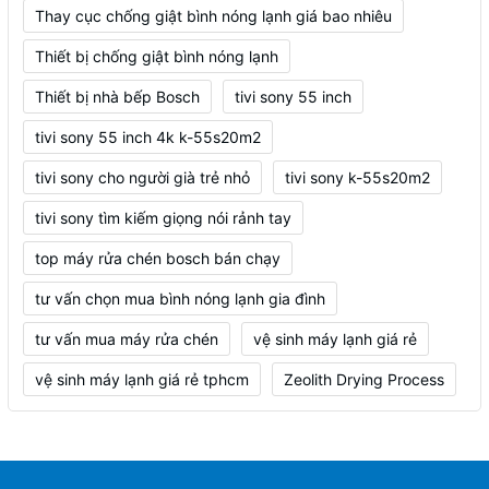
Thay cục chống giật bình nóng lạnh giá bao nhiêu
Thiết bị chống giật bình nóng lạnh
Thiết bị nhà bếp Bosch
tivi sony 55 inch
tivi sony 55 inch 4k k-55s20m2
tivi sony cho người già trẻ nhỏ
tivi sony k-55s20m2
tivi sony tìm kiếm giọng nói rảnh tay
top máy rửa chén bosch bán chạy
tư vấn chọn mua bình nóng lạnh gia đình
tư vấn mua máy rửa chén
vệ sinh máy lạnh giá rẻ
vệ sinh máy lạnh giá rẻ tphcm
Zeolith Drying Process