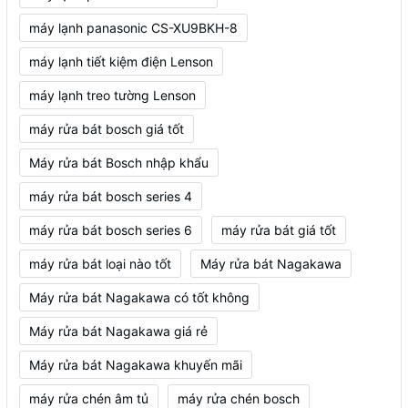
máy lạnh panasonic CS-XU9BKH-8
máy lạnh tiết kiệm điện Lenson
máy lạnh treo tường Lenson
máy rửa bát bosch giá tốt
Máy rửa bát Bosch nhập khẩu
máy rửa bát bosch series 4
máy rửa bát bosch series 6
máy rửa bát giá tốt
máy rửa bát loại nào tốt
Máy rửa bát Nagakawa
Máy rửa bát Nagakawa có tốt không
Máy rửa bát Nagakawa giá rẻ
Máy rửa bát Nagakawa khuyến mãi
máy rửa chén âm tủ
máy rửa chén bosch