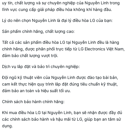
uy tín, chất lượng và sự chuyên nghiệp của Nguyễn Linh trong
lĩnh vực cung cấp giải pháp điều hòa không khí hàng đầu.
Lý do nên chọn Nguyễn Linh là đại lý điều hòa LG của bạn:
Sản phẩm chính hãng, chất lượng cao:
Tất cả các sản phẩm điều hòa LG tại Nguyễn Linh đều là hàng
chính hãng, được phân phối trực tiếp từ LG Electronics Việt Nam,
đảm bảo chất lượng vượt trội.
Dịch vụ lắp đặt và bảo trì chuyên nghiệp:
Đội ngũ kỹ thuật viên của Nguyễn Linh được đào tạo bài bản,
cam kết thực hiện quy trình lắp đặt đúng tiêu chuẩn kỹ thuật,
đảm bảo an toàn và hiệu suất tối ưu.
Chính sách bảo hành chính hãng:
Khi mua điều hòa LG tại Nguyễn Linh, bạn sẽ nhận được đầy đủ
các chính sách bảo hành và hậu mãi từ LG, giúp bạn an tâm sử
dụng.