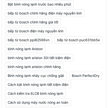
Bật bình nóng lạnh trước bao nhiêu phút
bếp từ bosch chính hãng điện máy nguyễn linh
bếp từ bosch chính hãng giá tốt
bếp từ bosch điện máy nguyễn linh
bếp từ bosch ppi82566vn
bếp từ bosch puc631bb5e
bình nóng lạnh Ariston
bình nóng lạnh ariston 30l tiết kiệm điện
bình nóng lạnh ariston chính hãng
Bình nóng lạnh nhảy cục chống giật
Bosch PerfectDry
Cách bật bình nóng lạnh tiết kiệm điện
Cách kiểm tra ELCB bình nóng lạnh
Cách sử dụng máy nước nóng an toàn