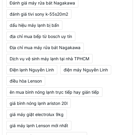
Đánh giá máy rửa bát Nagakawa
đánh giá tivi sony k-55s20m2
dấu hiệu máy lạnh bị bẩn
địa chỉ mua bếp từ bosch uy tín
Địa chỉ mua máy rửa bát Nagakawa
Dịch vụ vệ sinh máy lạnh tại nhà TPHCM
Điện lạnh Nguyễn Linh
điện máy Nguyễn Linh
điều hòa Lenson
ên mua bình nóng lạnh trực tiếp hay gián tiếp
giá bình nóng lạnh ariston 20l
giá máy giặt electrolux 9kg
giá máy lạnh Lenson mới nhất