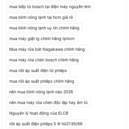
mua bếp từ bosch tại điện máy nguyễn linh
mua bình nóng lạnh tại hcm giá rẻ
mua bình nóng lạnh uy tín chính hãng
mua máy giặt lg chính hãng tphcm
Mua máy rửa bát Nagakawa chính hãng
mua máy rửa chén bosch chính hãng
mua nồi áp suất điện tử philips
mua nồi áp suất philips chính hãng
nên mua bình nóng lạnh nào 2026
nên mua máy rửa chén độc lập hay âm tủ
Nguyên lý hoạt động của ELCB
nồi áp suất điện philips 5 lít hd2136/66