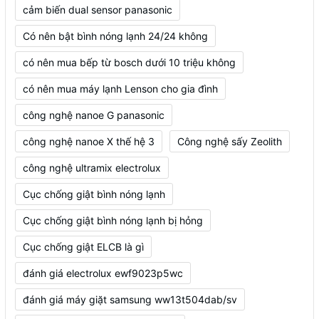
cảm biến dual sensor panasonic
Có nên bật bình nóng lạnh 24/24 không
có nên mua bếp từ bosch dưới 10 triệu không
có nên mua máy lạnh Lenson cho gia đình
công nghệ nanoe G panasonic
công nghệ nanoe X thế hệ 3
Công nghệ sấy Zeolith
công nghệ ultramix electrolux
Cục chống giật bình nóng lạnh
Cục chống giật bình nóng lạnh bị hỏng
Cục chống giật ELCB là gì
đánh giá electrolux ewf9023p5wc
đánh giá máy giặt samsung ww13t504dab/sv