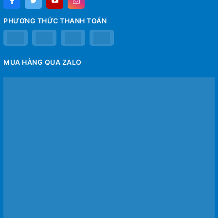
PHƯƠNG THỨC THANH TOÁN
MUA HÀNG QUA ZALO