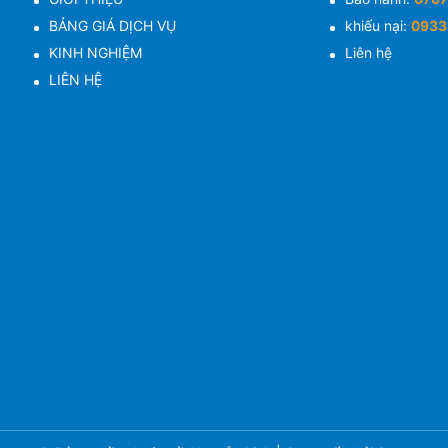
BẢNG GIÁ DỊCH VỤ
khiếu nại:
0933
KINH NGHIỆM
Liên hệ
LIÊN HỆ