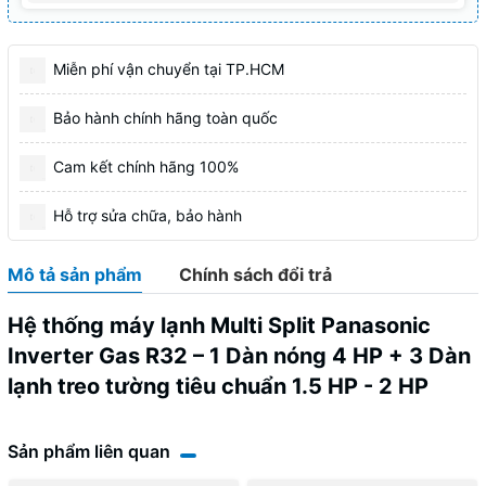
Miễn phí vận chuyển tại TP.HCM
Bảo hành chính hãng toàn quốc
Cam kết chính hãng 100%
Hỗ trợ sửa chữa, bảo hành
Mô tả sản phẩm
Chính sách đổi trả
Hệ thống máy lạnh Multi Split Panasonic
Inverter Gas R32 – 1
Dàn nóng
4
HP
+ 3 Dàn
lạnh treo tường tiêu chuẩn 1.5 HP - 2 HP
Sản phẩm liên quan