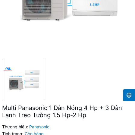
Multi Panasonic 1 Dàn Nóng 4 Hp + 3 Dàn
Lạnh Treo Tường 1.5 Hp-2 Hp
Thương hiệu:
Panasonic
Tình trạng:
Còn hàng