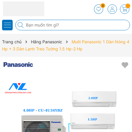
0
Trang chủ
Hãng Panasonic
Multi Panasonic 1 Dàn Nóng 4
Hp + 3 Dàn Lạnh Treo Tường 1.5 Hp-2 Hp