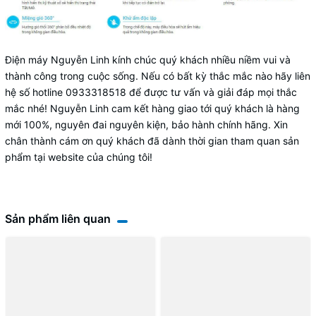
Điện máy Nguyễn Linh kính chúc quý khách nhiều niềm vui và
thành công trong cuộc sống. Nếu có bất kỳ thắc mắc nào hãy liên
hệ số hotline 0933318518 để được tư vấn và giải đáp mọi thắc
mắc nhé! Nguyễn Linh cam kết hàng giao tới quý khách là hàng
mới 100%, nguyên đai nguyên kiện, bảo hành chính hãng. Xin
chân thành cám ơn quý khách đã dành thời gian tham quan sản
phẩm tại website của chúng tôi!
Sản phẩm liên quan