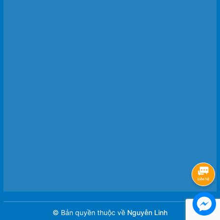
© Bản quyền thuộc về
Nguyễn Linh