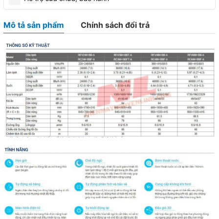
Mô tả sản phẩm
Chính sách đổi trả