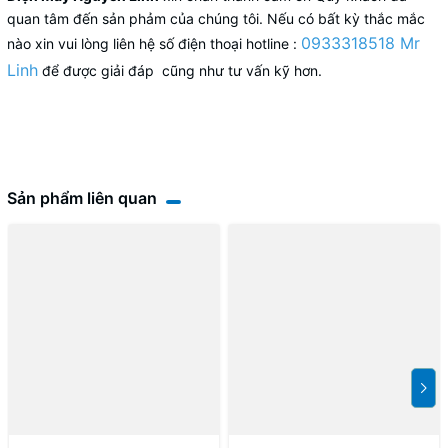
quan tâm đến sản phảm của chúng tôi. Nếu có bất kỳ thắc mắc
0933318518 Mr
nào xin vui lòng liên hệ số điện thoại hotline :
Linh
để được giải đáp cũng như tư vấn kỹ hơn.
Sản phẩm liên quan