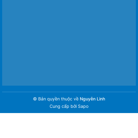
© Bản quyền thuộc về
Nguyễn Linh
Cung cấp bởi
Sapo