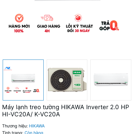
Máy lạnh treo tường HIKAWA Inverter 2.0 HP
HI-VC20A/ K-VC20A
Thương hiệu:
HIKAWA
Tình trạng:
Còn hàng