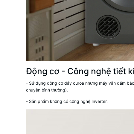
Động cơ - Công nghệ tiết k
- Sử dụng động cơ dây curoa nhưng máy vẫn đảm bảo v
chuyện bình thường).
- Sản phẩm không có công nghệ Inverter.