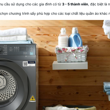
u cầu sử dụng cho các gia đình có từ
3 - 5 thành viên
, đặc biệt l
 chọn chương trình sấy phù hợp cho các loại chất liệu quần áo khác 