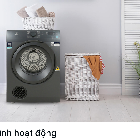
rình hoạt động