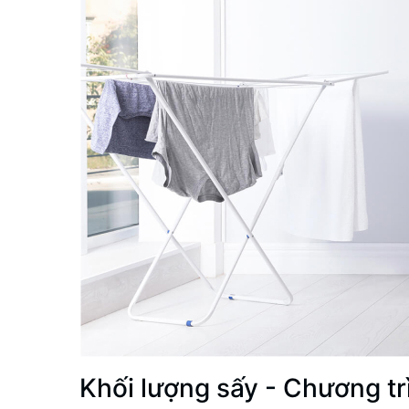
Khối lượng sấy - Chương t