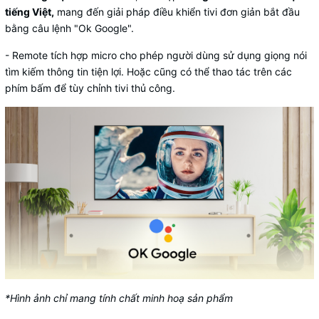
tiếng Việt,
mang đến giải pháp điều khiển tivi đơn giản bắt đầu
bằng câu lệnh "Ok Google".
- Remote tích hợp micro cho phép người dùng sử dụng giọng nói
tìm kiếm thông tin tiện lợi. Hoặc cũng có thể thao tác trên các
phím bấm để tùy chỉnh tivi thủ công.
*Hình ảnh chỉ mang tính chất minh hoạ sản phẩm