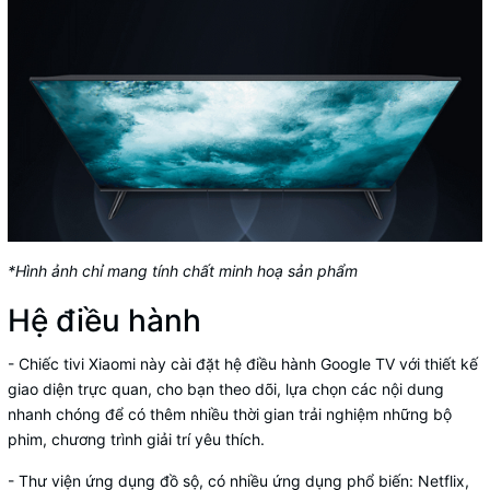
*Hình ảnh chỉ mang tính chất minh hoạ sản phẩm
Hệ điều hành
- Chiếc tivi Xiaomi này cài đặt hệ điều hành Google TV với thiết kế
giao diện trực quan, cho bạn theo dõi, lựa chọn các nội dung
nhanh chóng để có thêm nhiều thời gian trải nghiệm những bộ
phim, chương trình giải trí yêu thích.
- Thư viện ứng dụng đồ sộ, có nhiều ứng dụng phổ biến: Netflix,