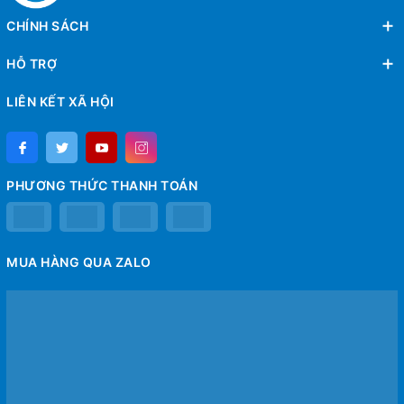
CHÍNH SÁCH
HỖ TRỢ
LIÊN KẾT XÃ HỘI
PHƯƠNG THỨC THANH TOÁN
MUA HÀNG QUA ZALO