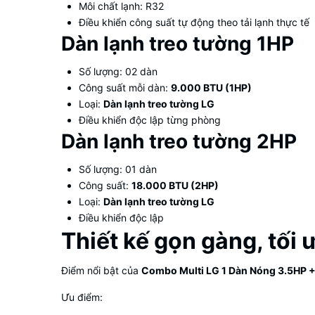
Môi chất lạnh: R32
Điều khiển công suất tự động theo tải lạnh thực tế
Dàn lạnh treo tường 1HP
Số lượng: 02 dàn
Công suất mỗi dàn:
9.000 BTU (1HP)
Loại:
Dàn lạnh treo tường LG
Điều khiển độc lập từng phòng
Dàn lạnh treo tường 2HP
Số lượng: 01 dàn
Công suất:
18.000 BTU (2HP)
Loại:
Dàn lạnh treo tường LG
Điều khiển độc lập
Thiết kế gọn gàng, tối
Điểm nổi bật của
Combo Multi LG 1 Dàn Nóng 3.5HP 
Ưu điểm: