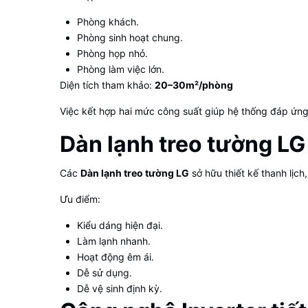
Phòng khách.
Phòng sinh hoạt chung.
Phòng họp nhỏ.
Phòng làm việc lớn.
Diện tích tham khảo:
20–30m²/phòng
Việc kết hợp hai mức công suất giúp hệ thống đáp ứng
Dàn lạnh treo tường LG
Các
Dàn lạnh treo tường LG
sở hữu thiết kế thanh lịch
Ưu điểm:
Kiểu dáng hiện đại.
Làm lạnh nhanh.
Hoạt động êm ái.
Dễ sử dụng.
Dễ vệ sinh định kỳ.