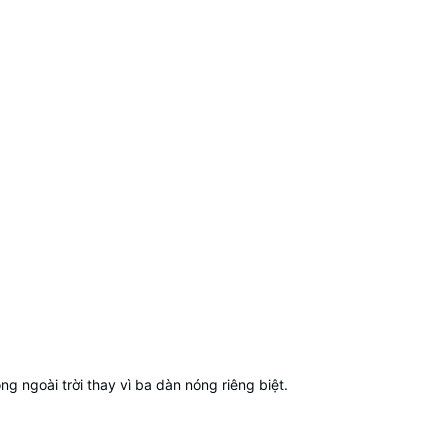
ng ngoài trời thay vì ba dàn nóng riêng biệt.