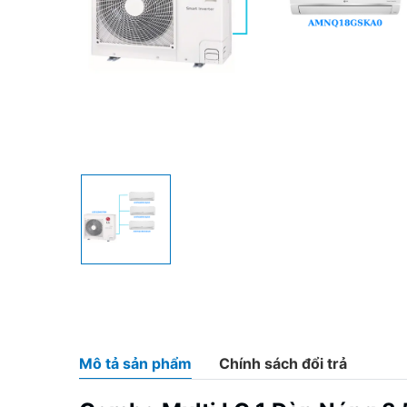
Mô tả sản phẩm
Chính sách đổi trả