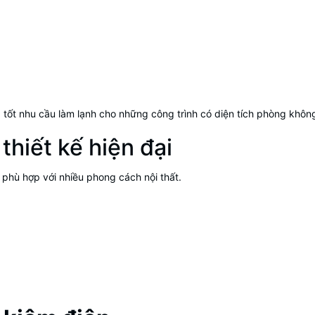
 tốt nhu cầu làm lạnh cho những công trình có diện tích phòng khôn
thiết kế hiện đại
, phù hợp với nhiều phong cách nội thất.