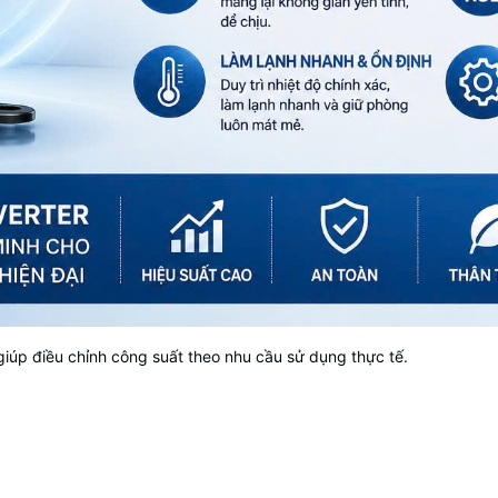
iúp điều chỉnh công suất theo nhu cầu sử dụng thực tế.