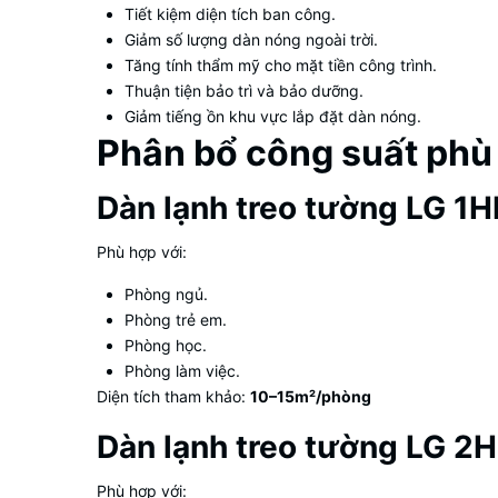
Tiết kiệm diện tích ban công.
Giảm số lượng dàn nóng ngoài trời.
Tăng tính thẩm mỹ cho mặt tiền công trình.
Thuận tiện bảo trì và bảo dưỡng.
Giảm tiếng ồn khu vực lắp đặt dàn nóng.
Phân bổ công suất phù
Dàn lạnh treo tường LG 1H
Phù hợp với:
Phòng ngủ.
Phòng trẻ em.
Phòng học.
Phòng làm việc.
Diện tích tham khảo:
10–15m²/phòng
Dàn lạnh treo tường LG 2
Phù hợp với: