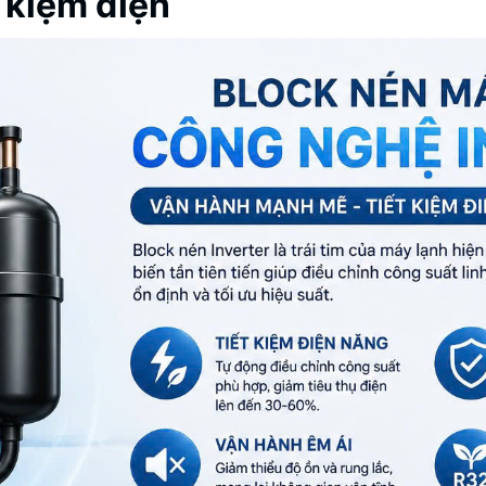
t kiệm điện