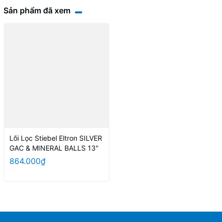
Sản phẩm đã xem
Lõi Lọc Stiebel Eltron SILVER
GAC & MINERAL BALLS 13"
864.000₫