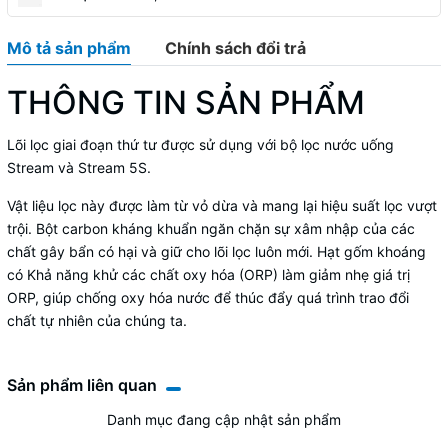
Mô tả sản phẩm
Chính sách đổi trả
THÔNG TIN SẢN PHẨM
Lõi lọc giai đoạn thứ tư được sử dụng với bộ lọc nước uống
Stream và Stream 5S.
Vật liệu lọc này được làm từ vỏ dừa và mang lại hiệu suất lọc vượt
trội. Bột carbon kháng khuẩn ngăn chặn sự xâm nhập của các
chất gây bẩn có hại và giữ cho lõi lọc luôn mới. Hạt gốm khoáng
có Khả năng khử các chất oxy hóa (ORP) làm giảm nhẹ giá trị
ORP, giúp chống oxy hóa nước để thúc đẩy quá trình trao đổi
chất tự nhiên của chúng ta.
Sản phẩm liên quan
Danh mục đang cập nhật sản phẩm