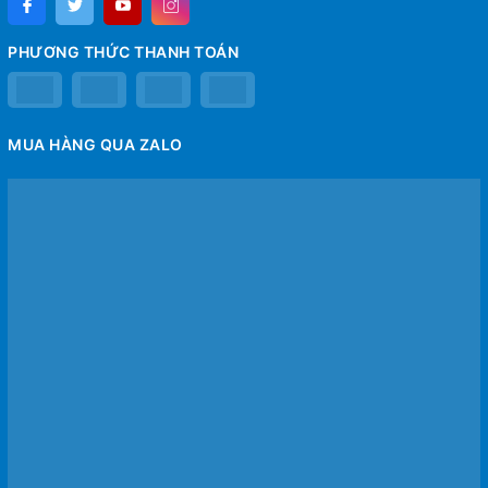
PHƯƠNG THỨC THANH TOÁN
MUA HÀNG QUA ZALO