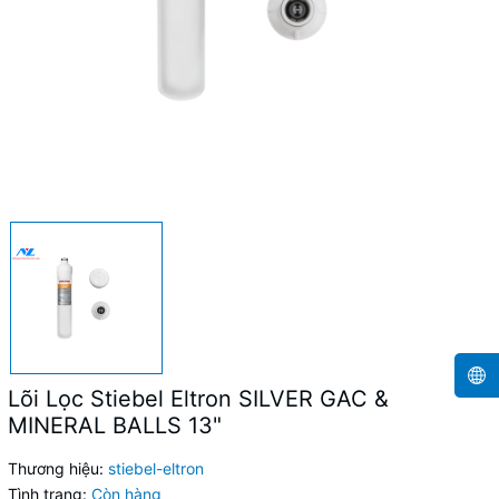
Lõi Lọc Stiebel Eltron SILVER GAC &
MINERAL BALLS 13"
Thương hiệu:
stiebel-eltron
Tình trạng:
Còn hàng