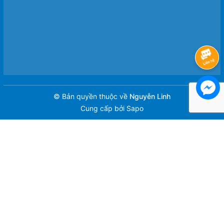
© Bản quyền thuộc về
Nguyễn Linh
Cung cấp bởi
Sapo