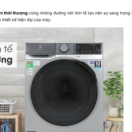
m thời thượng
cùng những đường nét tinh tế tạo nên sự sang trọng 
 thiết kế hiện đại của máy.