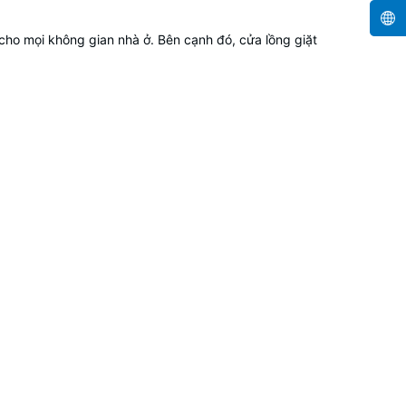
cho mọi không gian nhà ở. Bên cạnh đó, cửa lồng giặt