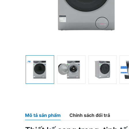
Mô tả sản phẩm
Chính sách đổi trả