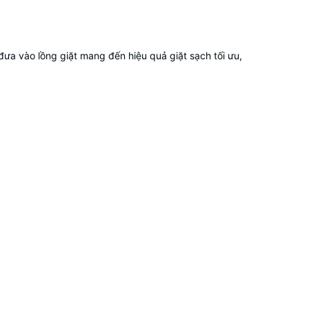
đưa vào lồng giặt mang đến hiệu quả giặt sạch tối ưu,