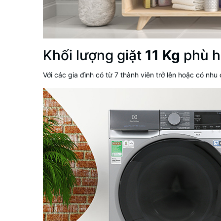
Khối lượng giặt
11 Kg
phù h
Với các gia đình có từ 7 thành viên trở lên hoặc có nhu