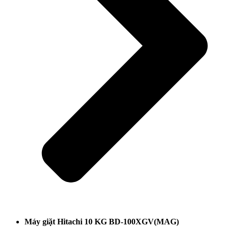
Máy giặt Hitachi 10 KG BD-100XGV(MAG)