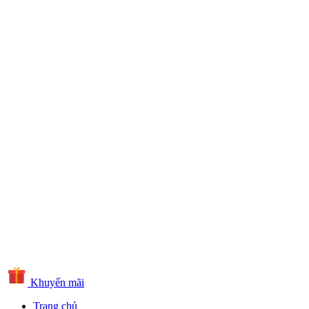
Khuyến mãi
Trang chủ