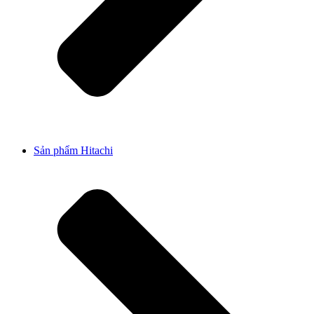
Sản phẩm Hitachi