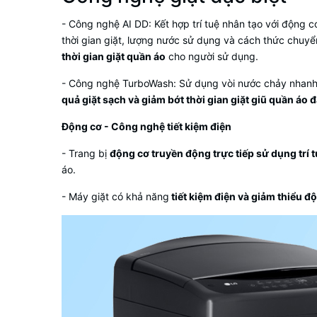
- Công nghệ AI DD: Kết hợp trí tuệ nhân tạo với động c
thời gian giặt, lượng nước sử dụng và cách thức chuyể
thời gian giặt quần áo
cho người sử dụng.
- Công nghệ TurboWash: Sử dụng vòi nước chảy nhanh v
quả giặt sạch và giảm bớt thời gian giặt giũ quần áo 
Động cơ - Công nghệ tiết kiệm điện
- Trang bị
động cơ truyền động trực tiếp sử dụng trí 
áo.
- Máy giặt có khả năng
tiết kiệm điện và giảm thiểu đ