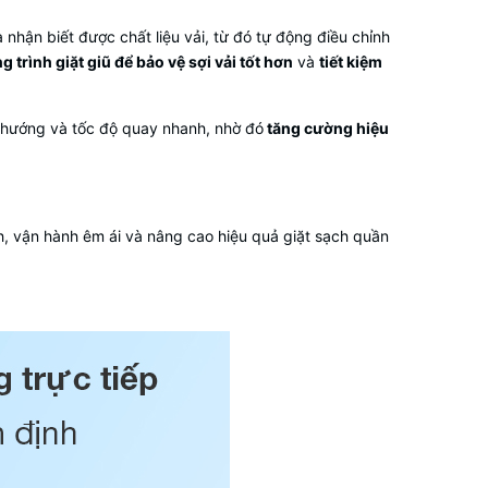
nhận biết được chất liệu vải, từ đó tự động điều chỉnh
 trình giặt giũ để bảo vệ sợi vải tốt hơn
và
tiết kiệm
 hướng và tốc độ quay nhanh, nhờ đó
tăng cường hiệu
, vận hành êm ái và nâng cao hiệu quả giặt sạch quần