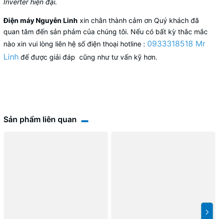
Inverter hiện đại.
Điện máy Nguyễn Linh
xin chân thành cảm ơn Quý khách đã
quan tâm đến sản phảm của chúng tôi. Nếu có bất kỳ thắc mắc
0933318518 Mr
nào xin vui lòng liên hệ số điện thoại hotline :
Linh
để được giải đáp cũng như tư vấn kỹ hơn.
Sản phẩm liên quan