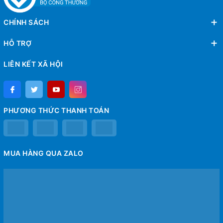
CHÍNH SÁCH
HỖ TRỢ
LIÊN KẾT XÃ HỘI
PHƯƠNG THỨC THANH TOÁN
MUA HÀNG QUA ZALO