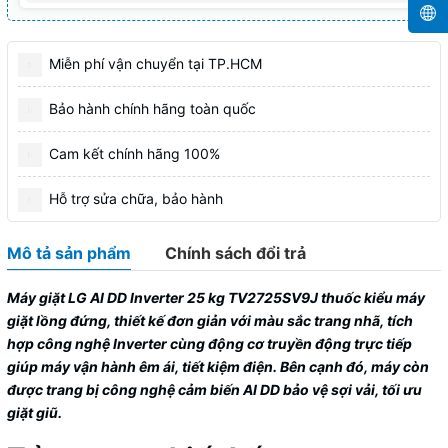
Miễn phí vận chuyển tại TP.HCM
Bảo hành chính hãng toàn quốc
Cam kết chính hãng 100%
Hỗ trợ sửa chữa, bảo hành
Mô tả sản phẩm
Chính sách đổi trả
Máy giặt LG AI DD Inverter 25 kg
TV2725SV9J
thuốc kiểu máy
giặt lồng đứng, thiết kế đơn giản với màu sắc trang nhã, tích
hợp công nghệ Inverter cùng động cơ truyền động trực tiếp
giúp máy vận hành êm ái, tiết kiệm điện. Bên cạnh đó, máy còn
được trang bị công nghệ cảm biến AI DD bảo vệ sợi vải, tối ưu
giặt giũ.