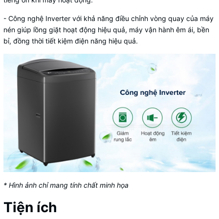
- Công nghệ Inverter với khả năng điều chỉnh vòng quay của máy
nén giúp lồng giặt hoạt động hiệu quả, máy vận hành êm ái, bền
bỉ, đồng thời tiết kiệm điện năng hiệu quả.
* Hình ảnh chỉ mang tính chất minh họa
Tiện ích