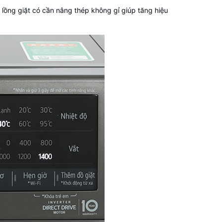
 lồng giặt có cần nâng thép không gỉ giúp tăng hiệu