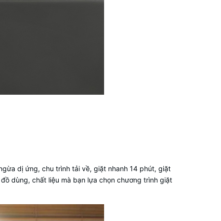
gừa dị ứng, chu trình tải về, giặt nhanh 14 phút, giặt
, đồ dùng, chất liệu mà bạn lựa chọn chương trình giặt