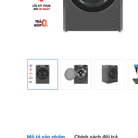
Mô tả sản phẩm
Chính sách đổi trả