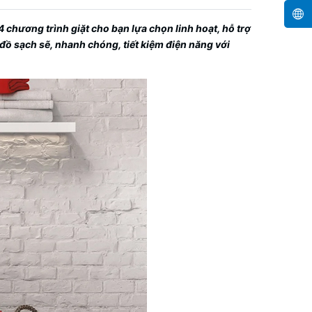
14 chương trình giặt cho bạn lựa chọn linh hoạt, hỗ trợ
đồ sạch sẽ, nhanh chóng, tiết kiệm điện năng với