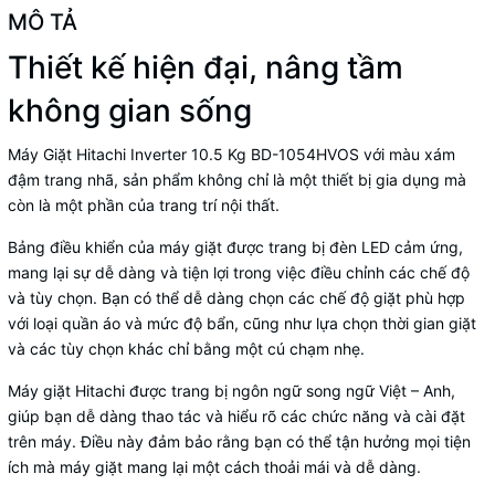
MÔ TẢ
Thiết kế hiện đại, nâng tầm
không gian sống
Máy Giặt Hitachi Inverter 10.5 Kg BD-1054HVOS với màu xám
đậm trang nhã, sản phẩm không chỉ là một thiết bị gia dụng mà
còn là một phần của trang trí nội thất.
Bảng điều khiển của máy giặt được trang bị đèn LED cảm ứng,
mang lại sự dễ dàng và tiện lợi trong việc điều chỉnh các chế độ
và tùy chọn. Bạn có thể dễ dàng chọn các chế độ giặt phù hợp
với loại quần áo và mức độ bẩn, cũng như lựa chọn thời gian giặt
và các tùy chọn khác chỉ bằng một cú chạm nhẹ.
Máy giặt Hitachi được trang bị ngôn ngữ song ngữ Việt – Anh,
giúp bạn dễ dàng thao tác và hiểu rõ các chức năng và cài đặt
trên máy. Điều này đảm bảo rằng bạn có thể tận hưởng mọi tiện
ích mà máy giặt mang lại một cách thoải mái và dễ dàng.