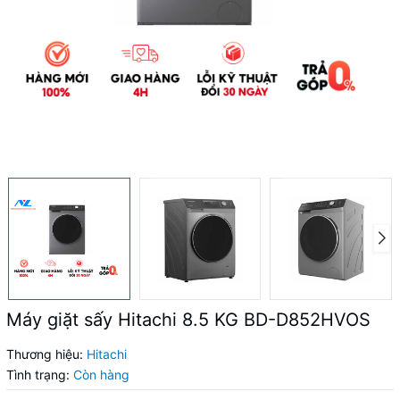
Máy giặt sấy Hitachi 8.5 KG BD-D852HVOS
Thương hiệu:
Hitachi
Tình trạng:
Còn hàng