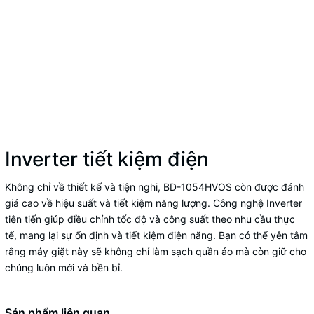
Inverter tiết kiệm điện
Không chỉ về thiết kế và tiện nghi, BD-1054HVOS còn được đánh
giá cao về hiệu suất và tiết kiệm năng lượng. Công nghệ Inverter
tiên tiến giúp điều chỉnh tốc độ và công suất theo nhu cầu thực
tế, mang lại sự ổn định và tiết kiệm điện năng. Bạn có thể yên tâm
rằng máy giặt này sẽ không chỉ làm sạch quần áo mà còn giữ cho
chúng luôn mới và bền bỉ.
Sản phẩm liên quan