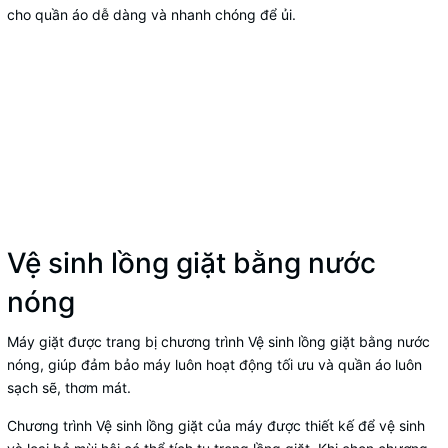
cho quần áo dễ dàng và nhanh chóng để ủi.
Vệ sinh lồng giặt bằng nước
nóng
Máy giặt được trang bị chương trình Vệ sinh lồng giặt bằng nước
nóng, giúp đảm bảo máy luôn hoạt động tối ưu và quần áo luôn
sạch sẽ, thơm mát.
Chương trình Vệ sinh lồng giặt của máy được thiết kế để vệ sinh