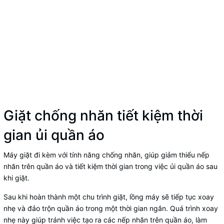
Giặt chống nhăn tiết kiệm thời
gian ủi quần áo
Máy giặt đi kèm với tính năng chống nhăn, giúp giảm thiểu nếp
nhăn trên quần áo và tiết kiệm thời gian trong việc ủi quần áo sau
khi giặt.
Sau khi hoàn thành một chu trình giặt, lồng máy sẽ tiếp tục xoay
nhẹ và đảo trộn quần áo trong một thời gian ngắn. Quá trình xoay
nhẹ này giúp tránh việc tạo ra các nếp nhăn trên quần áo, làm