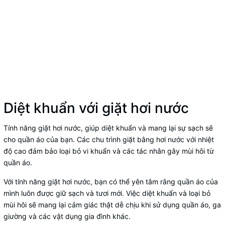
Diệt khuẩn với giặt hơi nước
Tính năng giặt hơi nước, giúp diệt khuẩn và mang lại sự sạch sẽ
cho quần áo của bạn. Các chu trình giặt bằng hơi nước với nhiệt
độ cao đảm bảo loại bỏ vi khuẩn và các tác nhân gây mùi hôi từ
quần áo.
Với tính năng giặt hơi nước, bạn có thể yên tâm rằng quần áo của
mình luôn được giữ sạch và tươi mới. Việc diệt khuẩn và loại bỏ
mùi hôi sẽ mang lại cảm giác thật dễ chịu khi sử dụng quần áo, ga
giường và các vật dụng gia đình khác.