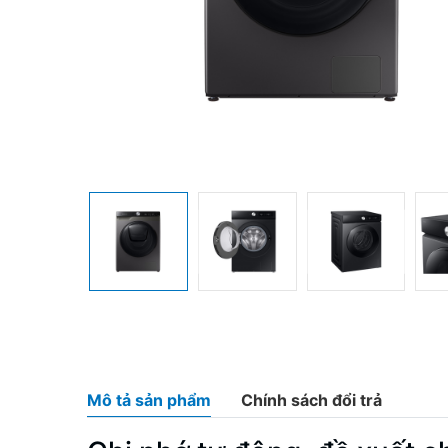
Mô tả sản phẩm
Chính sách đổi trả