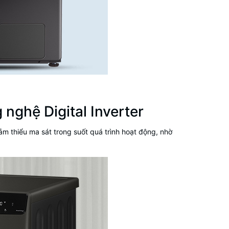
ng nghệ
Digital Inverter
iảm thiểu ma sát trong suốt quá trình hoạt động, nhờ