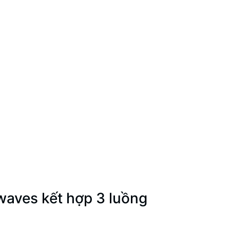
twaves kết hợp 3 luồng