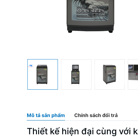
Mô tả sản phẩm
Chính sách đổi trả
Thiết kế hiện đại cùng với k