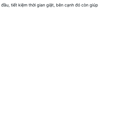
u, tiết kiệm thời gian giặt, bên cạnh đó còn giúp