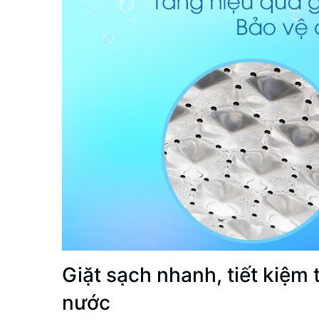
Giặt sạch nhanh, tiết kiệm 
nước