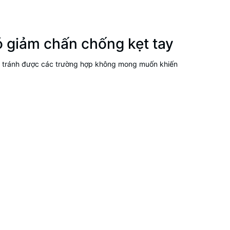
ó giảm chấn chống kẹt tay
ạn tránh được các trường hợp không mong muốn khiến