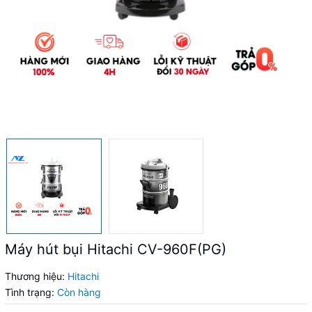
Máy hút bụi Hitachi CV-960F(PG)
Thương hiệu:
Hitachi
Tình trạng:
Còn hàng