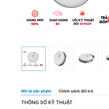
Mô tả sản phẩm
Chính sách đổi trả
THÔNG SỐ KỸ THUẬT