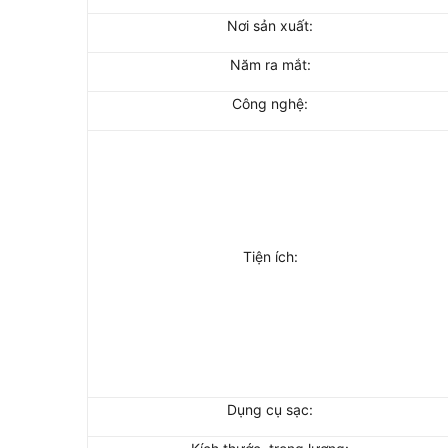
Nơi sản xuất:
Năm ra mắt:
Công nghệ:
Tiện ích:
Dụng cụ sạc: