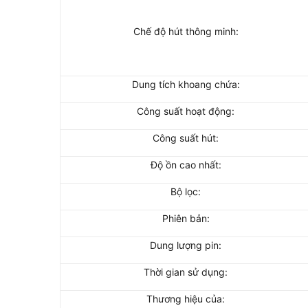
Chế độ hút thông minh:
Dung tích khoang chứa:
Công suất hoạt động:
Công suất hút:
Độ ồn cao nhất:
Bộ lọc:
Phiên bản:
Dung lượng pin:
Thời gian sử dụng:
Thương hiệu của: