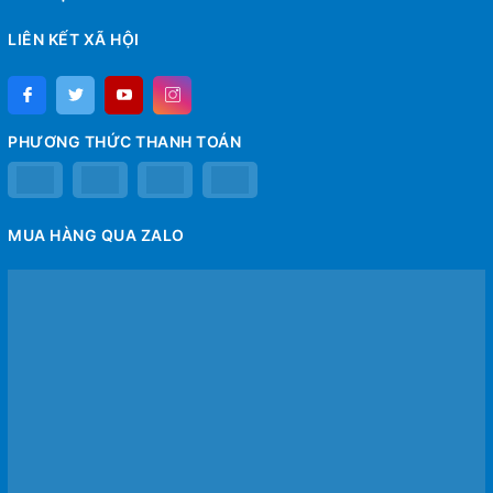
LIÊN KẾT XÃ HỘI
PHƯƠNG THỨC THANH TOÁN
MUA HÀNG QUA ZALO