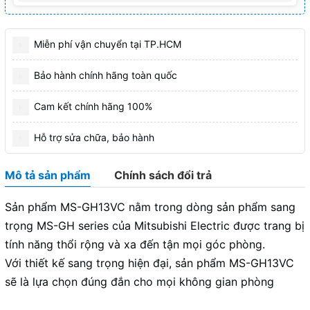
Miễn phí vận chuyển tại TP.HCM
Bảo hành chính hãng toàn quốc
Cam kết chính hãng 100%
Hỗ trợ sửa chữa, bảo hành
Mô tả sản phẩm
Chính sách đổi trả
Sản phẩm MS-GH13VC nằm trong dòng sản phẩm sang
trọng MS-GH series của Mitsubishi Electric được trang bị
tính năng thổi rộng và xa đến tận mọi góc phòng.
Với thiết kế sang trọng hiện đại, sản phẩm MS-GH13VC
sẽ là lựa chọn đúng đắn cho mọi không gian phòng