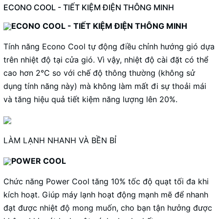
ECONO COOL - TIẾT KIỆM ĐIỆN THÔNG MINH
ECONO COOL - TIẾT KIỆM ĐIỆN THÔNG MINH
Tính năng Econo Cool tự động điều chỉnh hướng gió dựa
trên nhiệt độ tại cửa gió. Vì vậy, nhiệt độ cài đặt có thể
cao hơn 2°C so với chế độ thông thường (không sử
dụng tính năng này) mà không làm mất đi sự thoải mái
và tăng hiệu quả tiết kiệm năng lượng lên 20%.
LÀM LẠNH NHANH VÀ BỀN BỈ
POWER COOL
Chức năng Power Cool tăng 10% tốc độ quạt tối đa khi
kích hoạt. Giúp máy lạnh hoạt động mạnh mẽ để nhanh
đạt được nhiệt độ mong muốn, cho bạn tận hưởng được