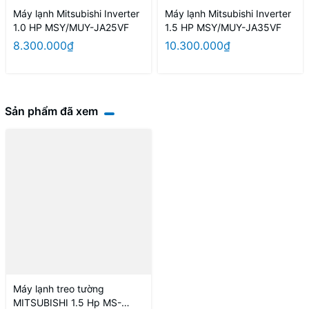
Máy lạnh Mitsubishi Inverter
Máy lạnh Mitsubishi Inverter
1.0 HP MSY/MUY-JA25VF
1.5 HP MSY/MUY-JA35VF
8.300.000₫
10.300.000₫
Sản phẩm đã xem
Máy lạnh treo tường
MITSUBISHI 1.5 Hp MS-