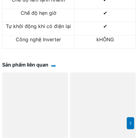
Chế độ hẹn giờ
✔
Tự khởi động khi có điện lại
✔
Công nghệ Inverter
kHÔNG
Sản phẩm liên quan