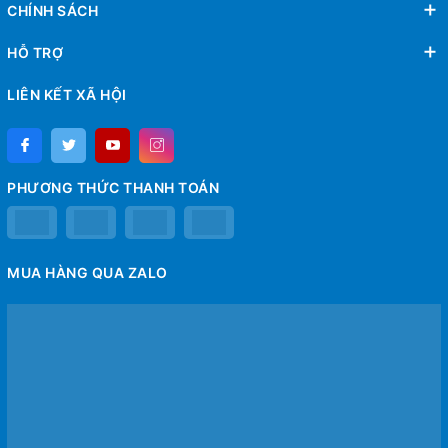
CHÍNH SÁCH
HỖ TRỢ
LIÊN KẾT XÃ HỘI
PHƯƠNG THỨC THANH TOÁN
MUA HÀNG QUA ZALO