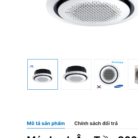
Mô tả sản phẩm
Chính sách đổi trả