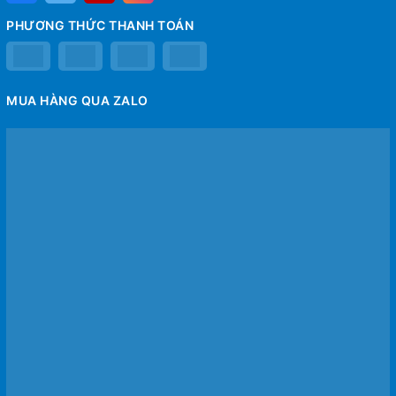
PHƯƠNG THỨC THANH TOÁN
MUA HÀNG QUA ZALO