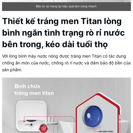
Thiết kế tráng men Titan lòng
bình ngăn tình trạng rò rỉ nước
bên trong, kéo dài tuổi thọ
Với lòng bình máy nước nóng được tráng men Titan có tác dụng
chống ăn mòn của nước, chống rò rỉ nước và đảm bảo độ bền của
sản phẩm.