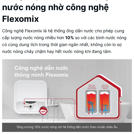
nước nóng nhờ công nghệ
Flexomix
Công nghệ Flexomix là hệ thống ống dẫn nước cho phép cung
cấp lượng nước nóng nhiều hơn
10%
so với các bình nước nóng
có cùng dung tích trong thời gian ngắn nhất, không còn lo sợ
nước nóng chảy chậm hay hết nước nóng khi đang tắm.