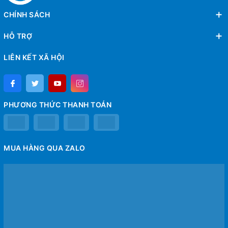
CHÍNH SÁCH
HỖ TRỢ
LIÊN KẾT XÃ HỘI
PHƯƠNG THỨC THANH TOÁN
MUA HÀNG QUA ZALO