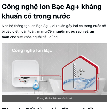
Công nghệ Ion Bạc Ag+ kháng
khuẩn có trong nước
Nhờ hệ thống tạo Ion Bạc Ag+, vi khuẩn gây hại có trong nước sẽ
bị tiêu diệt hoàn toàn,
mang đến nguồn nước sạch sẽ, an
toàn
cho sức khỏe người tiêu dùng.