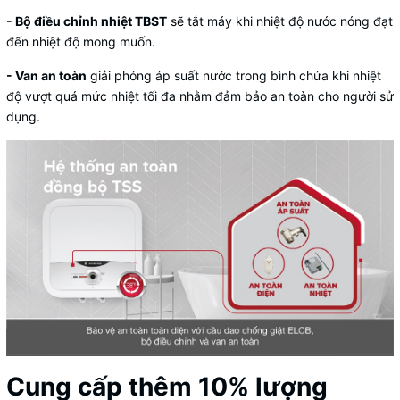
- Bộ điều chỉnh nhiệt TBST
sẽ tắt máy khi nhiệt độ nước nóng đạt
đến nhiệt độ mong muốn.
- Van an toàn
giải phóng áp suất nước trong bình chứa khi nhiệt
độ vượt quá mức nhiệt tối đa nhằm đảm bảo an toàn cho người sử
dụng.
Cung cấp thêm 10% lượng