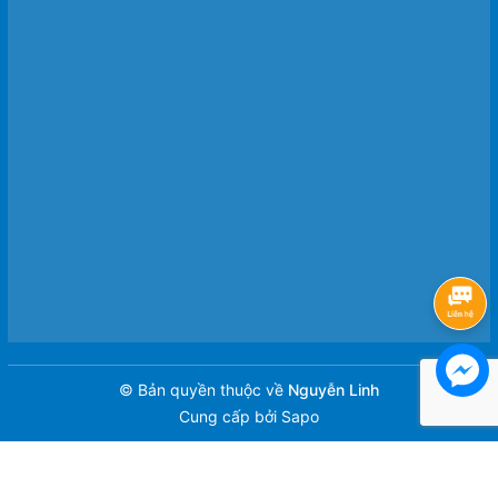
© Bản quyền thuộc về
Nguyễn Linh
Cung cấp bởi
Sapo