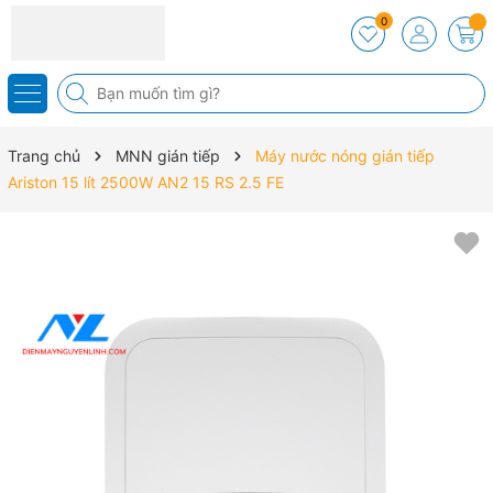
0
Trang chủ
MNN gián tiếp
Máy nước nóng gián tiếp
Ariston 15 lít 2500W AN2 15 RS 2.5 FE