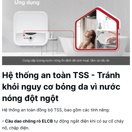
Hệ thống an toàn TSS - Tránh
khỏi nguy cơ bỏng da vì nước
nóng đột ngột
Hệ thống an toàn đồng bộ TSS, bao gồm các tính năng:
- Cầu dao chống rò ELCB
tự động ngắt điện khi có sự cố cháy
nổ, chập điện.