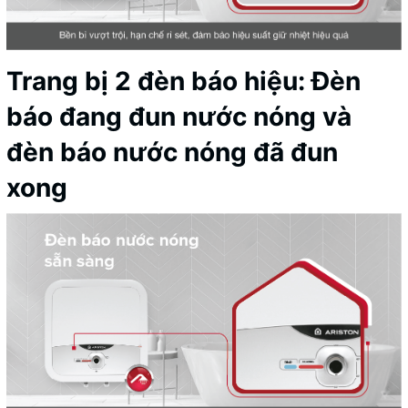
Trang bị 2 đèn báo hiệu: Đèn
báo đang đun nước nóng và
đèn báo nước nóng đã đun
xong