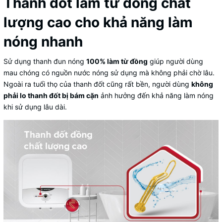
Thanh đốt làm từ đồng chất
lượng cao cho khả năng làm
nóng nhanh
Sử dụng thanh đun nóng
100% làm từ đồng
giúp người dùng
mau chóng có nguồn nước nóng sử dụng mà không phải chờ lâu.
Ngoài ra tuổi thọ của thanh đốt cũng rất bền, người dùng
không
phải lo thanh đốt bị bám cặn
ảnh hưởng đến khả năng làm nóng
khi sử dụng lâu dài.