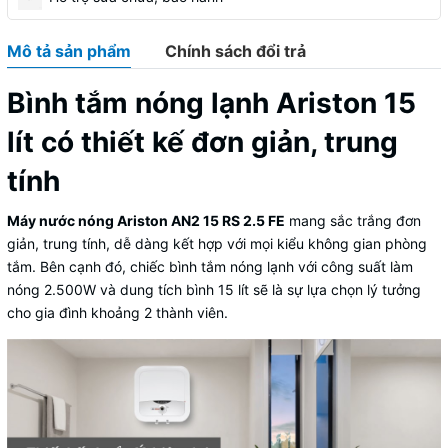
Mô tả sản phẩm
Chính sách đổi trả
Bình tắm nóng lạnh Ariston 15
lít có thiết kế đơn giản, trung
tính
Máy nước nóng Ariston AN2 15 RS 2.5 FE
mang sắc trắng đơn
giản, trung tính, dễ dàng kết hợp với mọi kiểu không gian phòng
tắm. Bên cạnh đó, chiếc bình tắm nóng lạnh với công suất làm
nóng 2.500W và dung tích bình 15 lít sẽ là sự lựa chọn lý tưởng
cho gia đình khoảng 2 thành viên.