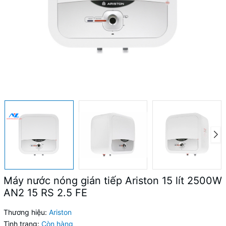
Máy nước nóng gián tiếp Ariston 15 lít 2500W
AN2 15 RS 2.5 FE
Thương hiệu:
Ariston
Tình trạng:
Còn hàng