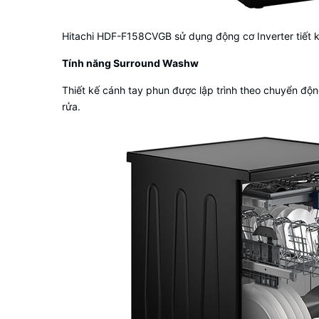
Hitachi HDF-F158CVGB sử dụng động cơ Inverter tiết kiệ
Tính năng Surround Washw
Thiết kế cánh tay phun được lập trình theo chuyển độn
rửa.