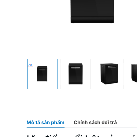
Mô tả sản phẩm
Chính sách đổi trả