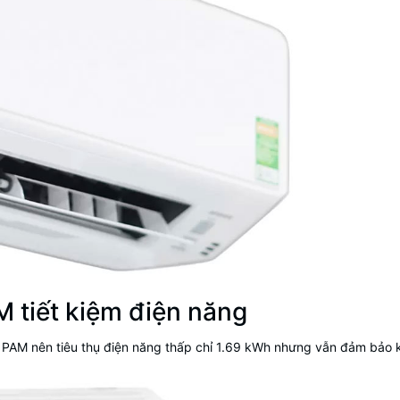
 tiết kiệm điện năng
AM nên tiêu thụ điện năng thấp chỉ 1.69 kWh nhưng vẫn đảm bảo k