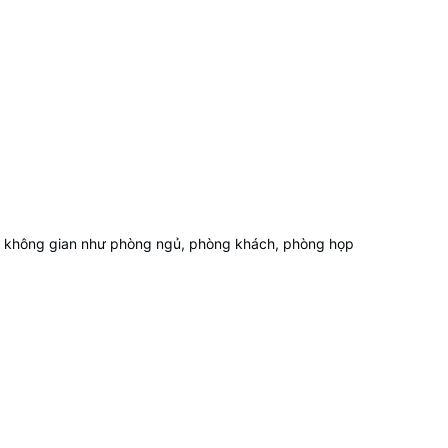
ng không gian như phòng ngủ, phòng khách, phòng họp