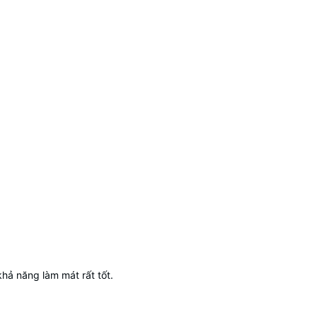
hả năng làm mát rất tốt.