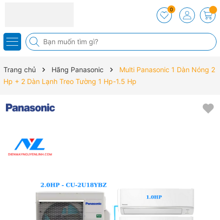
0
Trang chủ
Hãng Panasonic
Multi Panasonic 1 Dàn Nóng 2
Hp + 2 Dàn Lạnh Treo Tường 1 Hp-1.5 Hp