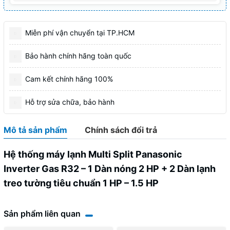
Miễn phí vận chuyển tại TP.HCM
Bảo hành chính hãng toàn quốc
Cam kết chính hãng 100%
Hỗ trợ sửa chữa, bảo hành
Mô tả sản phẩm
Chính sách đổi trả
Hệ thống máy lạnh Multi Split Panasonic
Inverter Gas R32 –
1
Dàn nóng 2
HP
+ 2 Dàn lạnh
treo tường tiêu chuẩn 1 HP – 1.5 HP
Sản phẩm liên quan