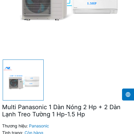
Multi Panasonic 1 Dàn Nóng 2 Hp + 2 Dàn
Lạnh Treo Tường 1 Hp-1.5 Hp
Thương hiệu:
Panasonic
Tình trạng:
Còn hàng