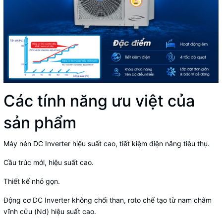
Các tính năng ưu việt của
sản phẩm
Máy nén DC Inverter hiệu suất cao, tiết kiệm điện năng tiêu thụ.
Cầu trúc mới, hiệu suất cao.
Thiết kế nhỏ gọn.
Động cơ DC Inverter không chổi than, roto chế tạo từ nam châm
vĩnh cửu (Nd) hiệu suất cao.