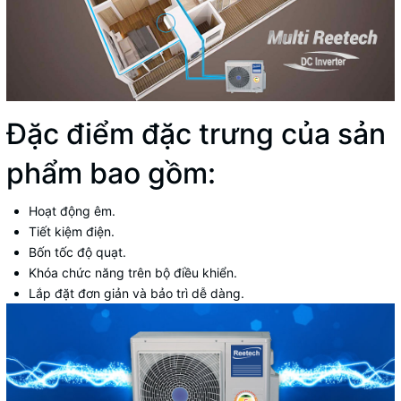
Đặc điểm đặc trưng của sản
phẩm bao gồm:
Hoạt động êm.
Tiết kiệm điện.
Bốn tốc độ quạt.
Khóa chức năng trên bộ điều khiển.
Lắp đặt đơn giản và bảo trì dễ dàng.