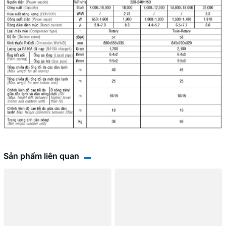
Sản phẩm liên quan