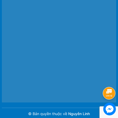
© Bản quyền thuộc về
Nguyễn Linh