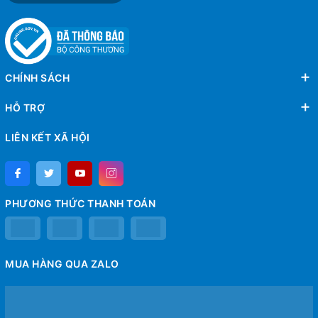
CHÍNH SÁCH
HỖ TRỢ
LIÊN KẾT XÃ HỘI
PHƯƠNG THỨC THANH TOÁN
MUA HÀNG QUA ZALO