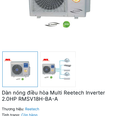
Dàn nóng điều hòa Multi Reetech Inverter
2.0HP RMSV18H-BA-A
Thương hiệu:
Reetech
Tình trạng:
Còn hàng