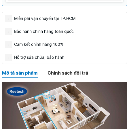
Miễn phí vận chuyển tại TP.HCM
Bảo hành chính hãng toàn quốc
Cam kết chính hãng 100%
Hỗ trợ sửa chữa, bảo hành
Mô tả sản phẩm
Chính sách đổi trả