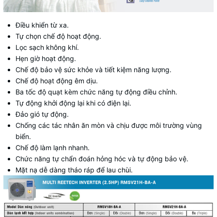
Điều khiển từ xa.
Tự chọn chế độ hoạt động.
Lọc sạch không khí.
Hẹn giờ hoạt động.
Chế độ bảo vệ sức khỏe và tiết kiệm năng lượng.
Chế độ hoạt động êm dịu.
Ba tốc độ quạt kèm chức năng tự động điều chỉnh.
Tự động khởi động lại khi có điện lại.
Đảo gió tự động.
Chống các tác nhân ăn mòn và chịu được môi trường vùng
biển.
Chế độ làm lạnh nhanh.
Chức năng tự chẩn đoán hỏng hóc và tự động bảo vệ.
Mặt nạ dễ dàng tháo ráp để lau chùi.