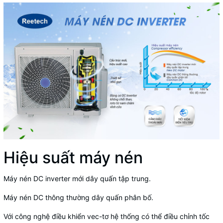
Hiệu suất máy nén
Máy nén DC inverter mới dây quấn tập trung.
Máy nén DC thông thường dây quấn phân bố.
Với công nghệ điều khiển vec-tơ hệ thống có thể điều chỉnh tốc