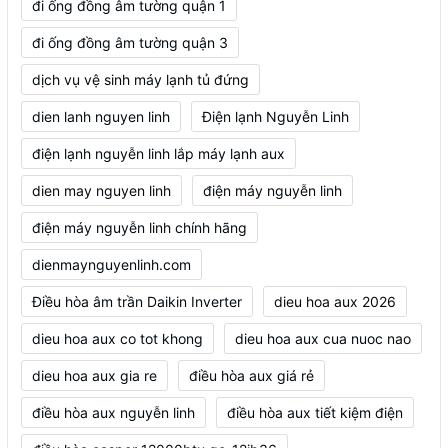
đi ống đồng âm tường quận 1
đi ống đồng âm tường quận 3
dịch vụ vệ sinh máy lạnh tủ đứng
dien lanh nguyen linh
Điện lạnh Nguyễn Linh
điện lạnh nguyễn linh lắp máy lạnh aux
dien may nguyen linh
điện máy nguyễn linh
điện máy nguyễn linh chính hãng
dienmaynguyenlinh.com
Điều hòa âm trần Daikin Inverter
dieu hoa aux 2026
dieu hoa aux co tot khong
dieu hoa aux cua nuoc nao
dieu hoa aux gia re
điều hòa aux giá rẻ
điều hòa aux nguyễn linh
điều hòa aux tiết kiệm điện