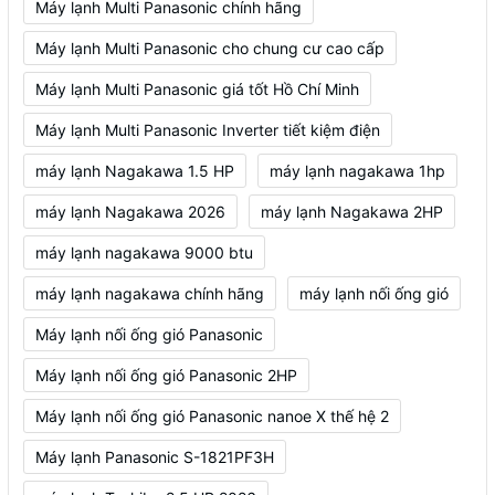
Máy lạnh Multi Panasonic chính hãng
Máy lạnh Multi Panasonic cho chung cư cao cấp
Máy lạnh Multi Panasonic giá tốt Hồ Chí Minh
Máy lạnh Multi Panasonic Inverter tiết kiệm điện
máy lạnh Nagakawa 1.5 HP
máy lạnh nagakawa 1hp
máy lạnh Nagakawa 2026
máy lạnh Nagakawa 2HP
máy lạnh nagakawa 9000 btu
máy lạnh nagakawa chính hãng
máy lạnh nối ống gió
Máy lạnh nối ống gió Panasonic
Máy lạnh nối ống gió Panasonic 2HP
Máy lạnh nối ống gió Panasonic nanoe X thế hệ 2
Máy lạnh Panasonic S-1821PF3H