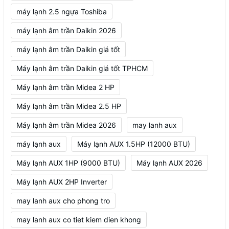
máy lạnh 2.5 ngựa Toshiba
máy lạnh âm trần Daikin 2026
máy lạnh âm trần Daikin giá tốt
Máy lạnh âm trần Daikin giá tốt TPHCM
Máy lạnh âm trần Midea 2 HP
Máy lạnh âm trần Midea 2.5 HP
Máy lạnh âm trần Midea 2026
may lanh aux
máy lạnh aux
Máy lạnh AUX 1.5HP (12000 BTU)
Máy lạnh AUX 1HP (9000 BTU)
Máy lạnh AUX 2026
Máy lạnh AUX 2HP Inverter
may lanh aux cho phong tro
may lanh aux co tiet kiem dien khong