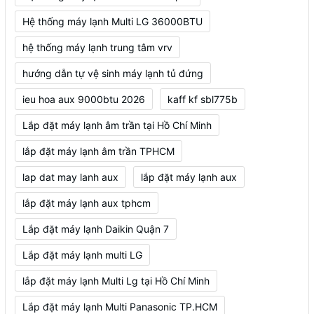
Hệ thống máy lạnh Multi LG 36000BTU
hệ thống máy lạnh trung tâm vrv
hướng dẫn tự vệ sinh máy lạnh tủ đứng
ieu hoa aux 9000btu 2026
kaff kf sbl775b
Lắp đặt máy lạnh âm trần tại Hồ Chí Minh
lắp đặt máy lạnh âm trần TPHCM
lap dat may lanh aux
lắp đặt máy lạnh aux
lắp đặt máy lạnh aux tphcm
Lắp đặt máy lạnh Daikin Quận 7
Lắp đặt máy lạnh multi LG
lắp đặt máy lạnh Multi Lg tại Hồ Chí Minh
Lắp đặt máy lạnh Multi Panasonic TP.HCM