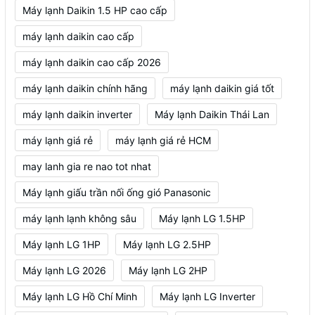
Máy lạnh Daikin 1.5 HP cao cấp
máy lạnh daikin cao cấp
máy lạnh daikin cao cấp 2026
máy lạnh daikin chính hãng
máy lạnh daikin giá tốt
máy lạnh daikin inverter
Máy lạnh Daikin Thái Lan
máy lạnh giá rẻ
máy lạnh giá rẻ HCM
may lanh gia re nao tot nhat
Máy lạnh giấu trần nối ống gió Panasonic
máy lạnh lạnh không sâu
Máy lạnh LG 1.5HP
Máy lạnh LG 1HP
Máy lạnh LG 2.5HP
Máy lạnh LG 2026
Máy lạnh LG 2HP
Máy lạnh LG Hồ Chí Minh
Máy lạnh LG Inverter