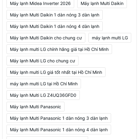
Máy lạnh Midea Inverter 2026
Máy lạnh Multi Daikin
Máy lạnh Multi Daikin 1 dàn nóng 3 dàn lạnh
Máy lạnh Multi Daikin 1 dàn nóng 4 dàn lạnh
Máy lạnh Multi Daikin cho chung cư
máy lạnh multi LG
Máy lạnh multi LG chính hãng giá tại Hồ Chí Minh
Máy lạnh Multi LG cho chung cư
Máy lạnh multi LG giá tốt nhất tại Hồ Chí Minh
máy lạnh multi LG tại Hồ Chí Minh
Máy lạnh Multi LG Z4UQ36GFD0
Máy lạnh Multi Panasonic
Máy lạnh Multi Panasonic 1 dàn nóng 3 dàn lạnh
Máy lạnh Multi Panasonic 1 dàn nóng 4 dàn lạnh