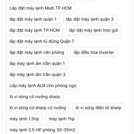
Lắp đặt máy lạnh Multi TP.HCM
lắp đặt máy lạnh quận 1
lắp đặt máy lạnh quận 3
lắp đặt máy lạnh TP.HCM
lắp đặt máy lạnh trọn gói
lắp đặt máy lạnh tủ đứng Quận 7
lắp đặt máy lạnh văn phòng
lắp điều hòa inverter
lắp máy lạnh âm trần quận 1
lắp máy lạnh âm trần quận 3
Lắp máy lạnh AUX cho phòng ngủ
lò vi sóng có nướng sharp
lò vi sóng cơ sharp có nướng
lò vi sóng điện tử sharp
máy lạnh 1.5hp
máy lạnh 1hp
máy lạnh 2.5 HP phòng 30-35m2