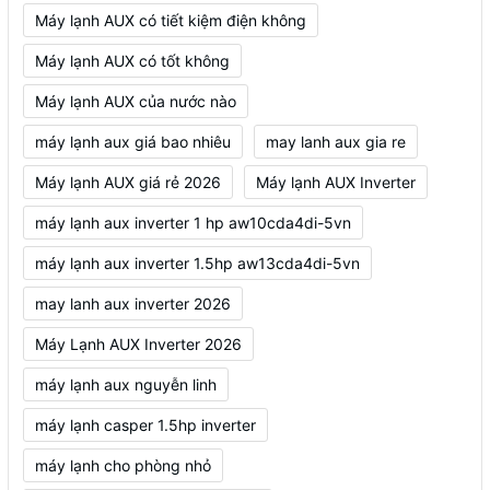
Máy lạnh AUX có tiết kiệm điện không
Máy lạnh AUX có tốt không
Máy lạnh AUX của nước nào
máy lạnh aux giá bao nhiêu
may lanh aux gia re
Máy lạnh AUX giá rẻ 2026
Máy lạnh AUX Inverter
máy lạnh aux inverter 1 hp aw10cda4di-5vn
máy lạnh aux inverter 1.5hp aw13cda4di-5vn
may lanh aux inverter 2026
Máy Lạnh AUX Inverter 2026
máy lạnh aux nguyễn linh
máy lạnh casper 1.5hp inverter
máy lạnh cho phòng nhỏ