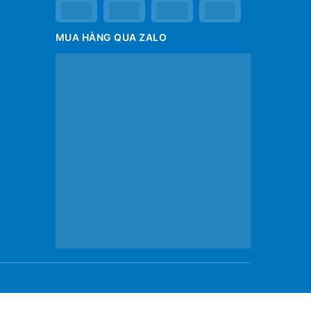
MUA HÀNG QUA ZALO