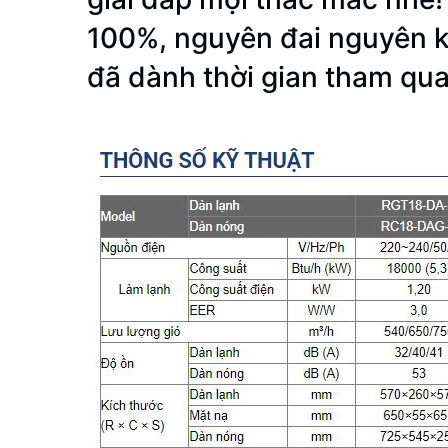
100%, nguyên đai nguyên k
đã dành thời gian tham qua