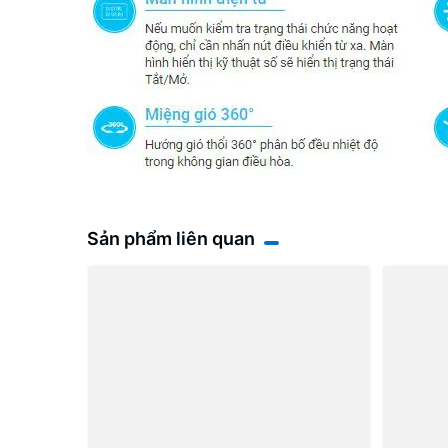
Sản phẩm liên quan