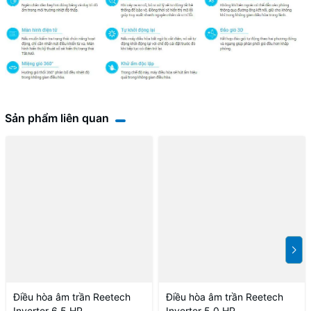
Sản phẩm liên quan
Điều hòa âm trần Reetech
Điều hòa âm trần Reetech
Inverter 6.5 HP
Inverter 5.0 HP