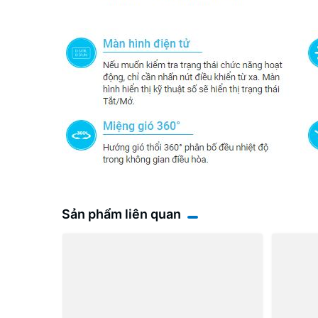
Sản phẩm liên quan