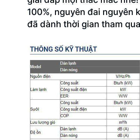
100%, nguyên đai nguyên k
đã dành thời gian tham qua