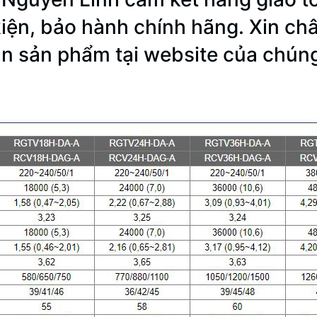
iện, bảo hành chính hãng. Xin c
n sản phẩm tại website của chúng