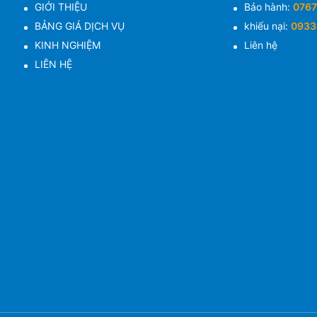
GIỚI THIỆU
Bảo hành:
0767
BẢNG GIÁ DỊCH VỤ
khiếu nại:
0933
KINH NGHIỆM
Liên hệ
LIÊN HỆ